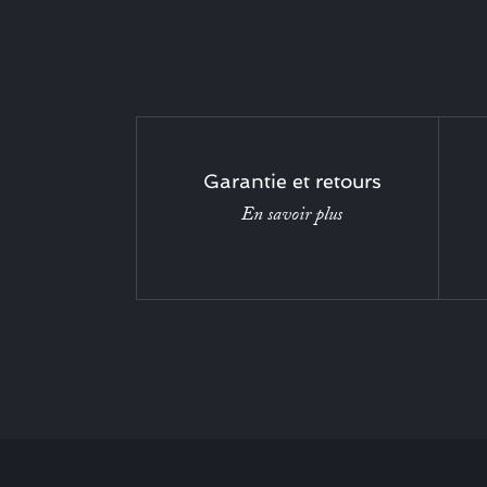
Garantie et retours
En savoir plus