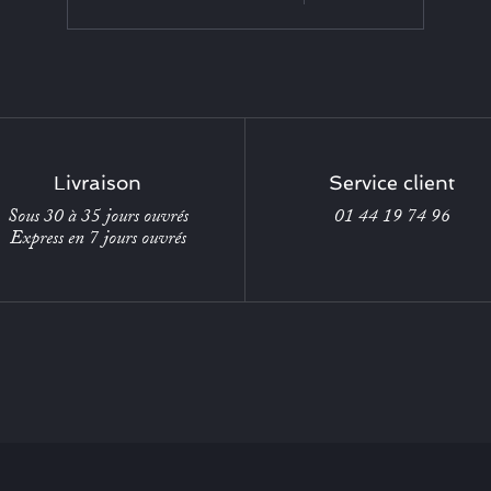
Livraison
Service client
Sous 30 à 35 jours ouvrés
01 44 19 74 96
Express en 7 jours ouvrés