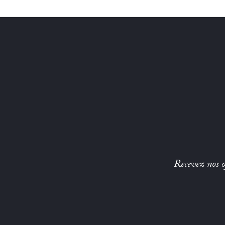
Recevez nos of