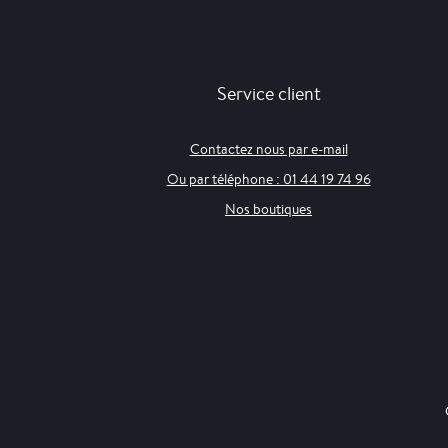
Service client
Contactez nous par e-mail
Ou par téléphone : 01 44 19 74 96
Nos boutiques