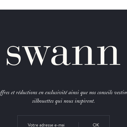
fres et réductions en exclusivité ainsi que nos conseils vestim
silhouettes qui nous inspirent.
OK