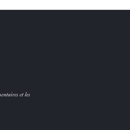
entaires et les