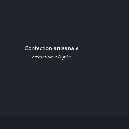
Confection artisanale
Fabrication à la pièce