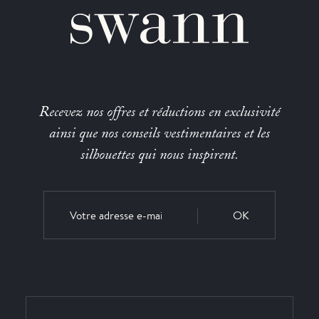
Recevez nos offres et réductions en exclusivité
ainsi que nos conseils vestimentaires et les
silhouettes qui nous inspirent.
OK