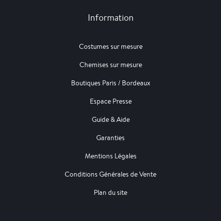
Information
Costumes sur mesure
Chemises sur mesure
Boutiques Paris / Bordeaux
Espace Presse
Guide & Aide
Garanties
Mentions Légales
Conditions Générales de Vente
Plan du site