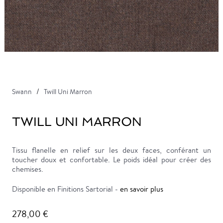
Swann
Twill Uni Marron
TWILL UNI MARRON
Tissu flanelle en relief sur les deux faces, conférant un
toucher doux et confortable. Le poids idéal pour créer des
chemises.
Disponible en Finitions Sartorial -
en savoir plus
278,00 €