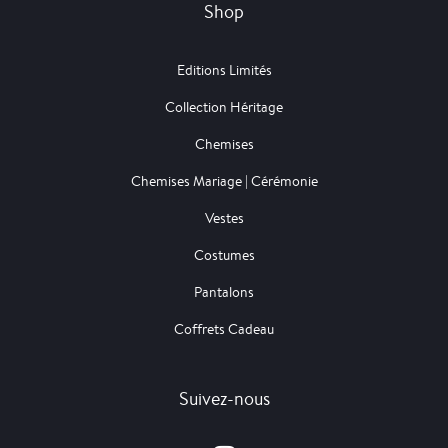
Shop
Editions Limités
Collection Héritage
Chemises
Chemises Mariage | Cérémonie
Vestes
Costumes
Pantalons
Coffrets Cadeau
Suivez-nous