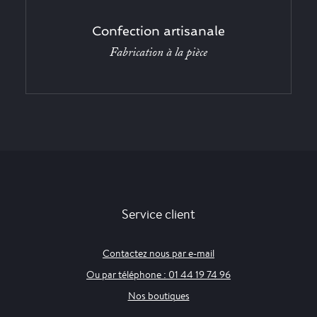
Confection artisanale
Fabrication à la pièce
Service client
Contactez nous par e-mail
Ou par téléphone : 01 44 19 74 96
Nos boutiques