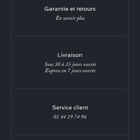
Garantie et retours
En savoir plus
Livraison
Sous 30 à 35 jours ouvrés
Express en 7 jours ouvrés
Service client
01 44 19 74 96