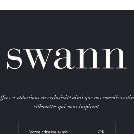
fres et réductions en exclusivité ainsi que nos conseils vestim
silhouettes qui nous inspirent.
OK