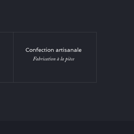
Confection artisanale
Fabrication à la pièce