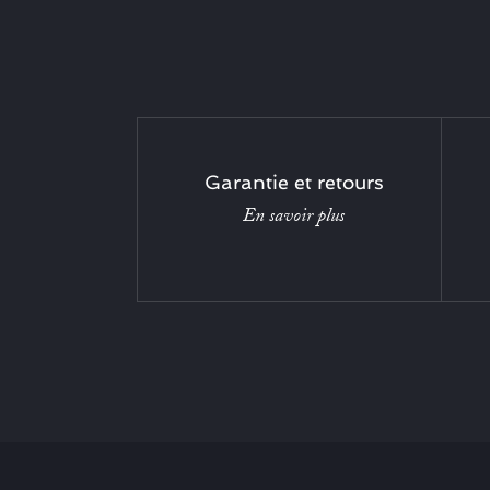
Garantie et retours
En savoir plus