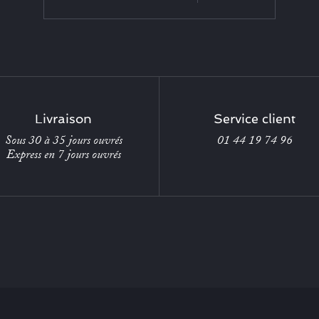
Livraison
Service client
Sous 30 à 35 jours ouvrés
01 44 19 74 96
Express en 7 jours ouvrés