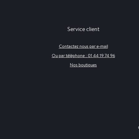
Service client
Contactez nous par e-mail
Ou par téléphone : 01 44 19 74 96
Nos boutiques