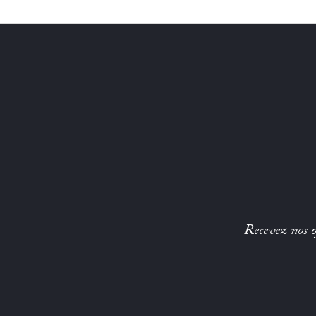
Recevez nos of