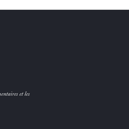
entaires et les