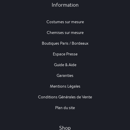
Information
Costumes sur mesure
Chemises sur mesure
Boutiques Paris / Bordeaux
Espace Presse
Guide & Aide
Garanties
Mentions Légales
Conditions Générales de Vente
Plan du site
Shop