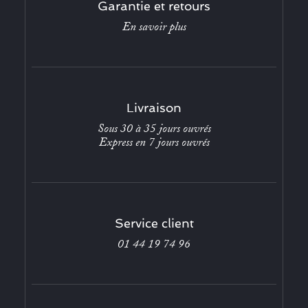
Garantie et retours
En savoir plus
Livraison
Sous 30 à 35 jours ouvrés
Express en 7 jours ouvrés
Service client
01 44 19 74 96