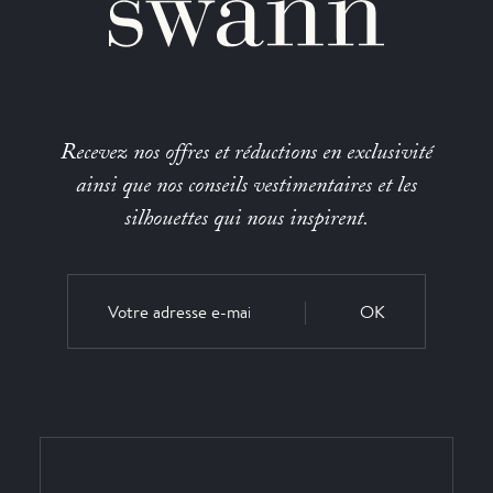
Recevez nos offres et réductions en exclusivité
ainsi que nos conseils vestimentaires et les
silhouettes qui nous inspirent.
OK