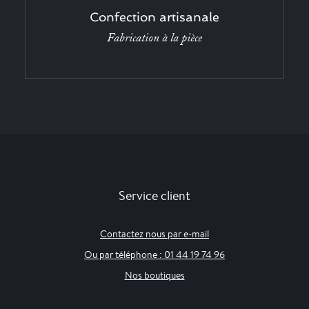
Confection artisanale
Fabrication à la pièce
Service client
Contactez nous par e-mail
Ou par téléphone : 01 44 19 74 96
Nos boutiques