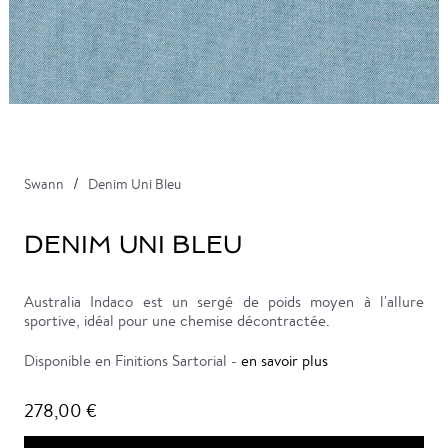
Swann
Denim Uni Bleu
DENIM UNI BLEU
Australia Indaco est un sergé de poids moyen à l'allure
sportive, idéal pour une chemise décontractée.
Disponible en Finitions Sartorial -
en savoir plus
278,00 €