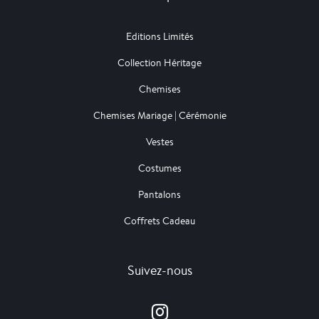
Editions Limités
Collection Héritage
Chemises
Chemises Mariage | Cérémonie
Vestes
Costumes
Pantalons
Coffrets Cadeau
Suivez-nous