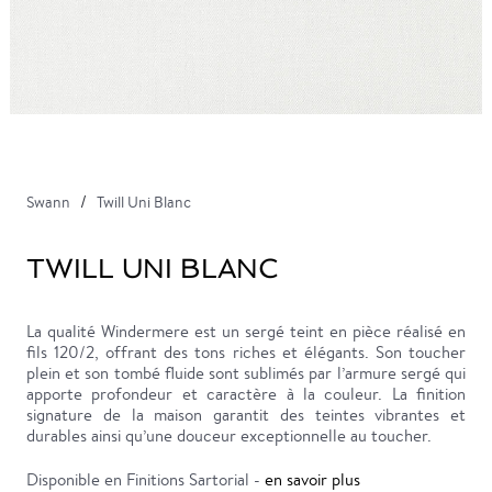
Swann
Twill Uni Blanc
TWILL UNI BLANC
La qualité Windermere est un sergé teint en pièce réalisé en
fils 120/2, offrant des tons riches et élégants. Son toucher
plein et son tombé fluide sont sublimés par l’armure sergé qui
apporte profondeur et caractère à la couleur. La finition
signature de la maison garantit des teintes vibrantes et
durables ainsi qu’une douceur exceptionnelle au toucher.
Disponible en Finitions Sartorial -
en savoir plus