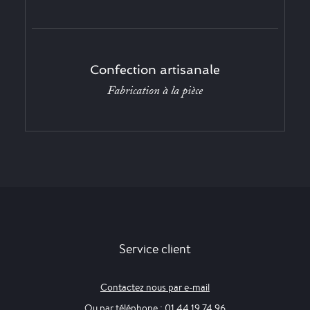
Confection artisanale
Fabrication à la pièce
Service client
Contactez nous par e-mail
Ou par téléphone : 01 44 19 74 96