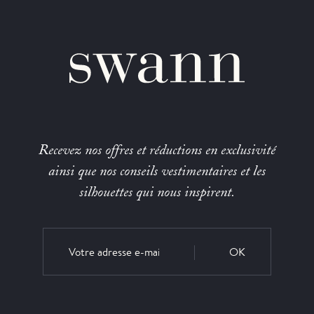
Recevez nos offres et réductions en exclusivité
ainsi que nos conseils vestimentaires et les
silhouettes qui nous inspirent.
OK