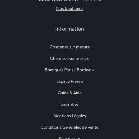
Nos boutiques
Information
Costumes sur mesure
Chemises sur mesure
Boutiques Paris / Bordeaux
Espace Presse
Guide & Aide
Garanties
Mentions Légales
Conditions Générales de Vente
Plan du site