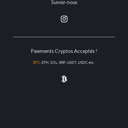
Suivez-nous
Paiements Cryptos Acceptés !
BTC
, ETH, SOL, XRP, USDT, USDC etc.