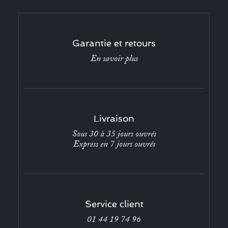
Garantie et retours
En savoir plus
Livraison
Sous 30 à 35 jours ouvrés
Express en 7 jours ouvrés
Service client
01 44 19 74 96