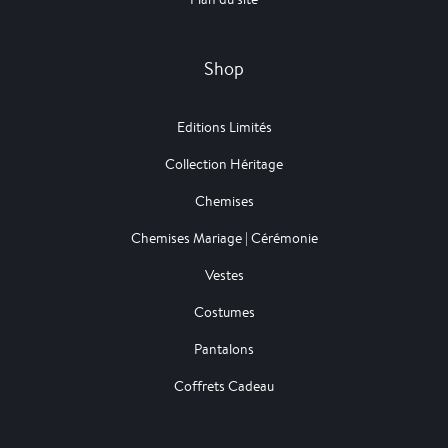
Shop
Editions Limités
Collection Héritage
Chemises
Chemises Mariage | Cérémonie
Vestes
Costumes
Pantalons
Coffrets Cadeau