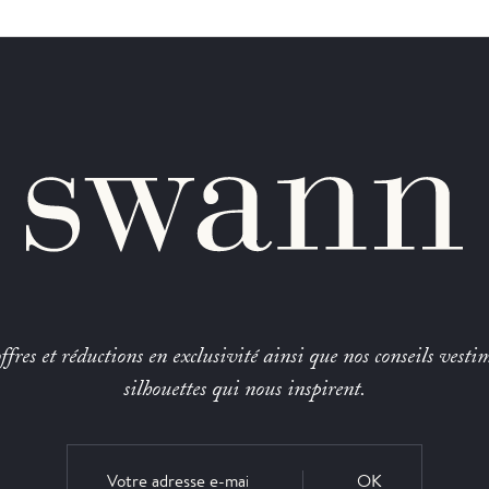
fres et réductions en exclusivité ainsi que nos conseils vestim
silhouettes qui nous inspirent.
OK