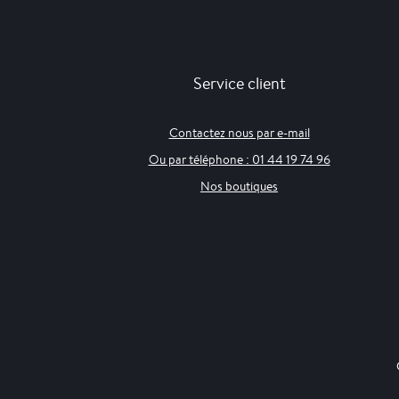
Service client
Contactez nous par e-mail
Ou par téléphone : 01 44 19 74 96
Nos boutiques