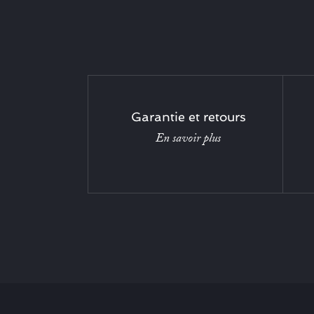
Garantie et retours
En savoir plus