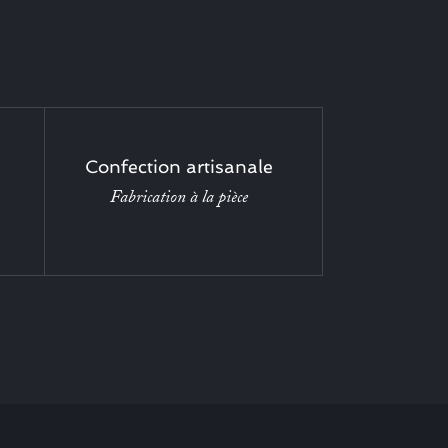
Confection artisanale
Fabrication à la pièce