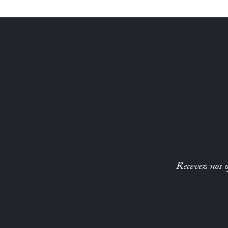
Recevez nos of