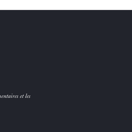
entaires et les