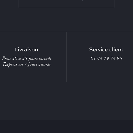
Livraison
Service client
Sous 30 à 35 jours ouvrés
01 44 19 74 96
Express en 7 jours ouvrés