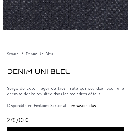
Swann
Denim Uni Bleu
DENIM UNI BLEU
Sergé de coton léger de très haute qualité, idéal pour une
chemise denim revisitée dans les moindres détails.
Disponible en Finitions Sartorial -
en savoir plus
278,00 €