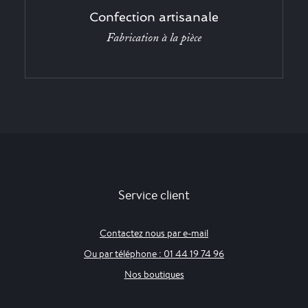
Confection artisanale
Fabrication à la pièce
Service client
Contactez nous par e-mail
Ou par téléphone : 01 44 19 74 96
Nos boutiques