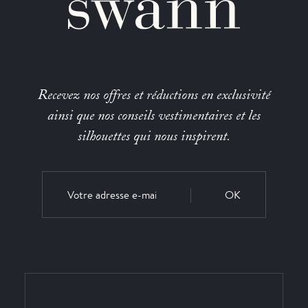
Recevez nos offres et réductions en exclusivité
ainsi que nos conseils vestimentaires et les
silhouettes qui nous inspirent.
OK