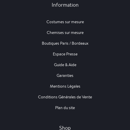
Information
Costumes sur mesure
Chemises sur mesure
Boutiques Paris / Bordeaux
Espace Presse
Guide & Aide
Garanties
Mentions Légales
Conditions Générales de Vente
Plan du site
Shop