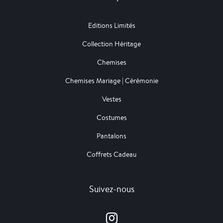
Editions Limités
Collection Héritage
Chemises
Chemises Mariage | Cérémonie
Vestes
Costumes
Pantalons
Coffrets Cadeau
Suivez-nous