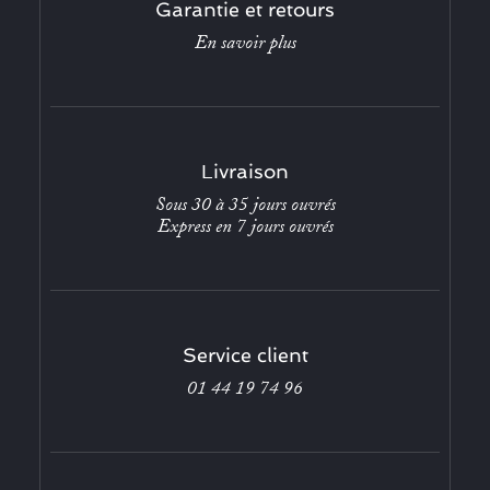
Garantie et retours
En savoir plus
Livraison
Sous 30 à 35 jours ouvrés
Express en 7 jours ouvrés
Service client
01 44 19 74 96