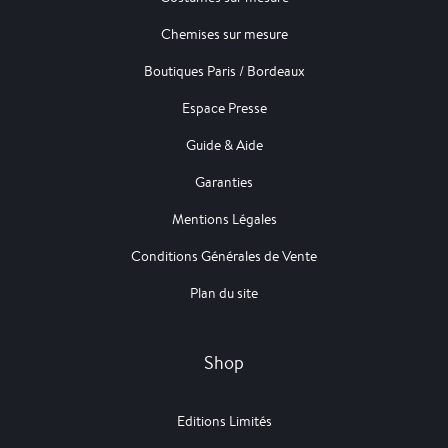
Chemises sur mesure
Boutiques Paris / Bordeaux
Espace Presse
Guide & Aide
Garanties
Mentions Légales
Conditions Générales de Vente
Plan du site
Shop
Editions Limités