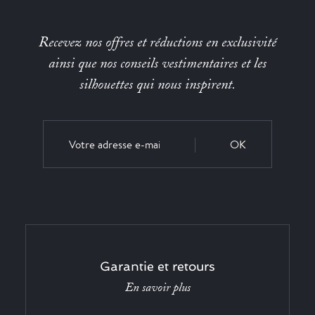
Recevez nos offres et réductions en exclusivité
ainsi que nos conseils vestimentaires et les
silhouettes qui nous inspirent.
OK
Garantie et retours
En savoir plus