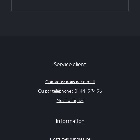
Service client
Contactez nous par e-mail
Ou par téléphone : 01 44 19 74 96
Nos boutiques
Information
Costumes sur mesure