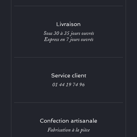
Livraison
Sous 30 à 35 jours ouvrés
Express en 7 jours ouvrés
Service client
01 44 19 74 96
Confection artisanale
Fabrication à la pièce