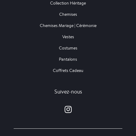
Collection Héritage
Chemises
Chemises Mariage | Cérémonie
Vestes
Costumes
Pantalons
Coffrets Cadeau
Suivez-nous