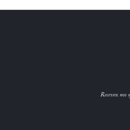
Recevez nos of