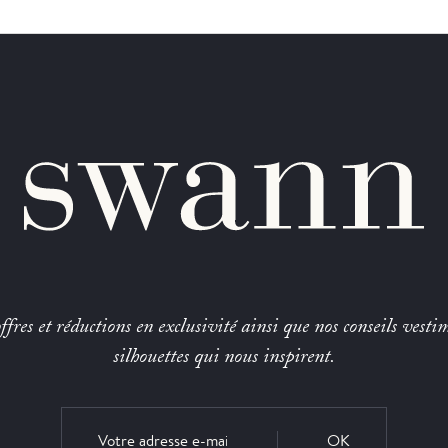
fres et réductions en exclusivité ainsi que nos conseils vestim
silhouettes qui nous inspirent.
OK