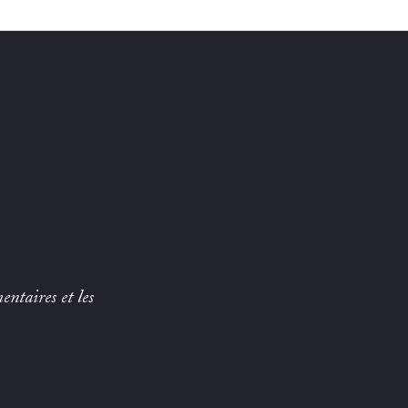
entaires et les