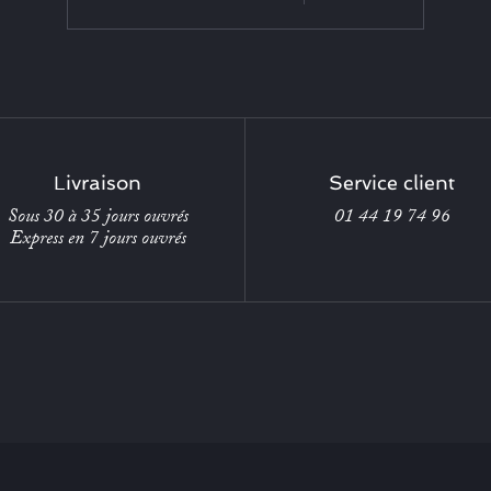
Livraison
Service client
Sous 30 à 35 jours ouvrés
01 44 19 74 96
Express en 7 jours ouvrés