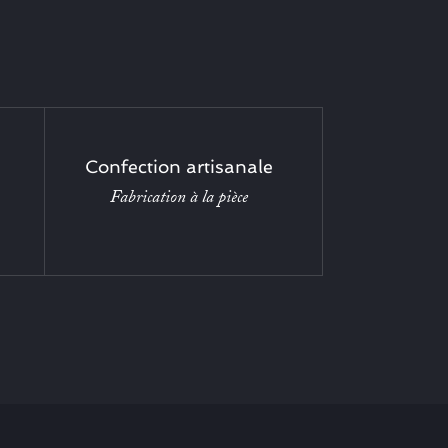
Confection artisanale
Fabrication à la pièce