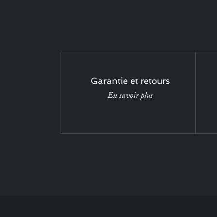
Garantie et retours
En savoir plus