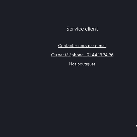
Service client
Contactez nous par e-mail
Ou par téléphone : 01 44 19 74 96
Nos boutiques