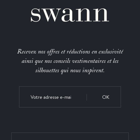
Recevez nos offres et réductions en exclusivité
ainsi que nos conseils vestimentaires et les
silhouettes qui nous inspirent.
OK