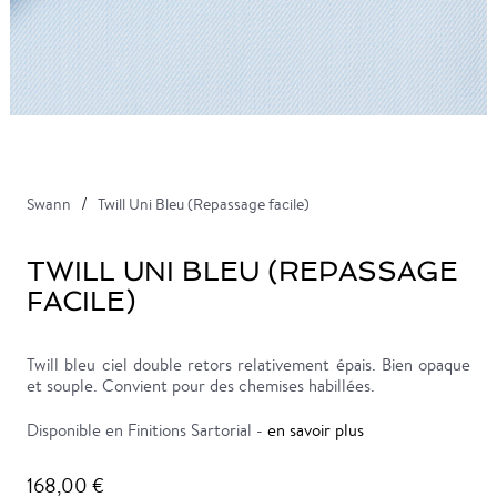
Swann
Twill Uni Bleu (Repassage facile)
TWILL UNI BLEU (REPASSAGE
FACILE)
Twill bleu ciel double retors relativement épais. Bien opaque
et souple. Convient pour des chemises habillées.
Disponible en Finitions Sartorial -
en savoir plus
168,00 €