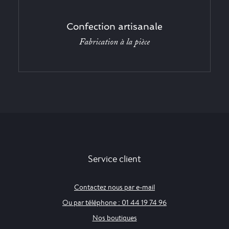
Confection artisanale
Fabrication à la pièce
Service client
Contactez nous par e-mail
Ou par téléphone : 01 44 19 74 96
Nos boutiques