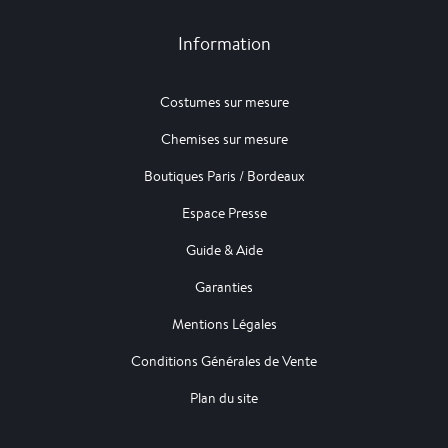
Information
Costumes sur mesure
Chemises sur mesure
Boutiques Paris / Bordeaux
Espace Presse
Guide & Aide
Garanties
Mentions Légales
Conditions Générales de Vente
Plan du site