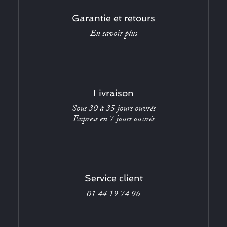
Garantie et retours
En savoir plus
Livraison
Sous 30 à 35 jours ouvrés
Express en 7 jours ouvrés
Service client
01 44 19 74 96