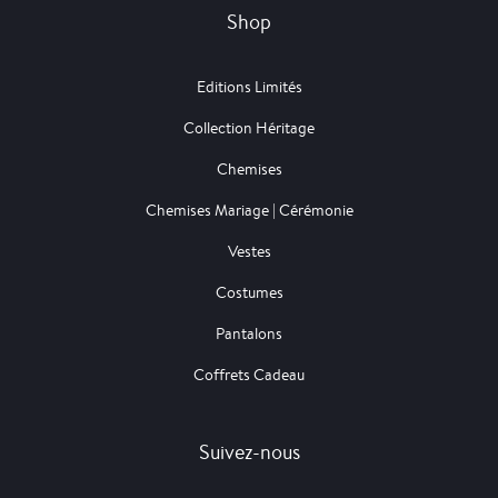
Shop
Editions Limités
Collection Héritage
Chemises
Chemises Mariage | Cérémonie
Vestes
Costumes
Pantalons
Coffrets Cadeau
Suivez-nous