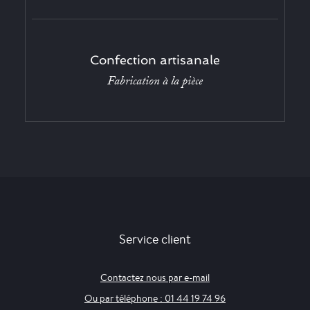
Confection artisanale
Fabrication à la pièce
Service client
Contactez nous par e-mail
Ou par téléphone : 01 44 19 74 96