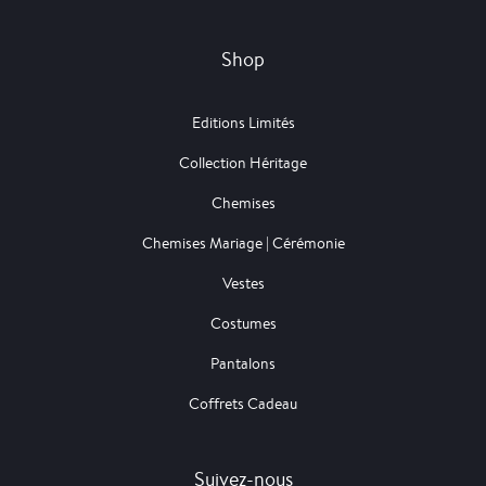
Shop
Editions Limités
Collection Héritage
Chemises
Chemises Mariage | Cérémonie
Vestes
Costumes
Pantalons
Coffrets Cadeau
Suivez-nous