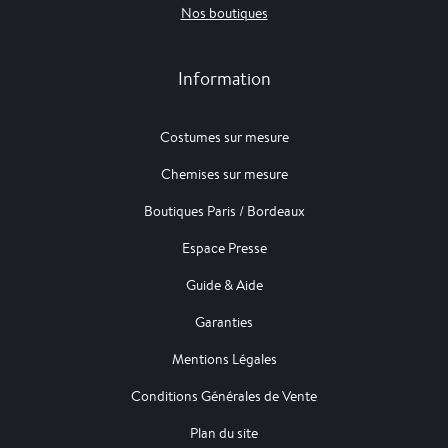
Nos boutiques
Information
Costumes sur mesure
Chemises sur mesure
Boutiques Paris / Bordeaux
Espace Presse
Guide & Aide
Garanties
Mentions Légales
Conditions Générales de Vente
Plan du site