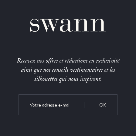
Recevez nos offres et réductions en exclusivité
ainsi que nos conseils vestimentaires et les
silhouettes qui nous inspirent.
OK