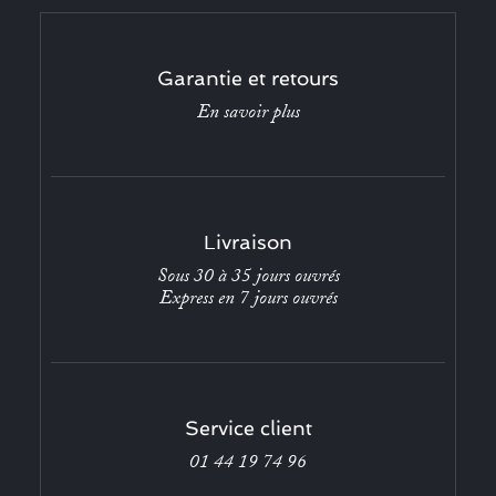
Garantie et retours
En savoir plus
Livraison
Sous 30 à 35 jours ouvrés
Express en 7 jours ouvrés
Service client
01 44 19 74 96