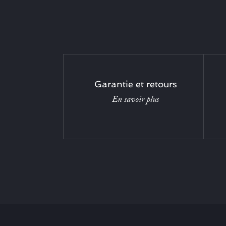
Garantie et retours
En savoir plus