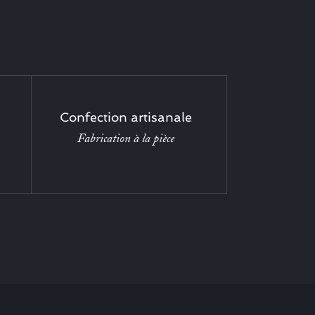
Confection artisanale
Fabrication à la pièce