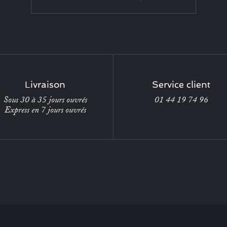
Livraison
Service client
Sous 30 à 35 jours ouvrés
01 44 19 74 96
Express en 7 jours ouvrés