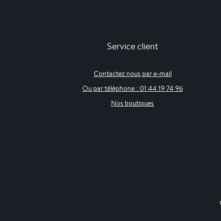
Service client
Contactez nous par e-mail
Ou par téléphone : 01 44 19 74 96
Nos boutiques