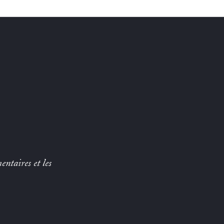
entaires et les