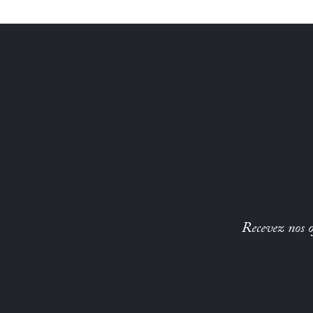
Recevez nos of