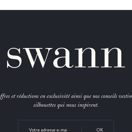
fres et réductions en exclusivité ainsi que nos conseils vestim
silhouettes qui nous inspirent.
OK