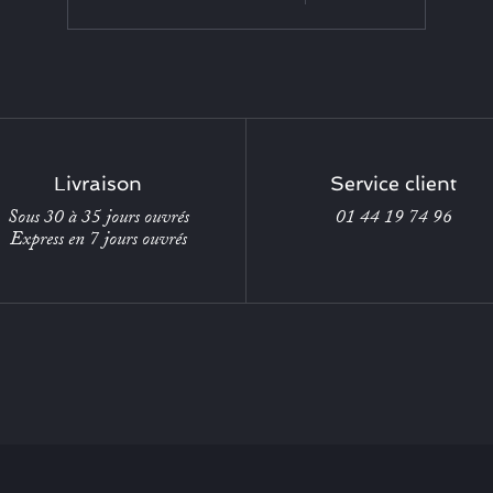
Livraison
Service client
Sous 30 à 35 jours ouvrés
01 44 19 74 96
Express en 7 jours ouvrés