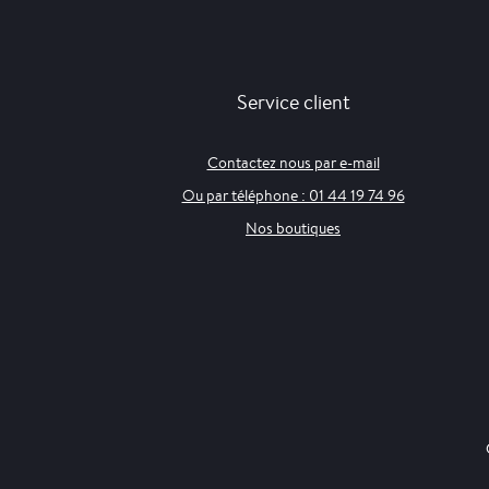
Service client
Contactez nous par e-mail
Ou par téléphone : 01 44 19 74 96
Nos boutiques