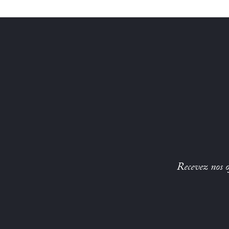
Recevez nos of