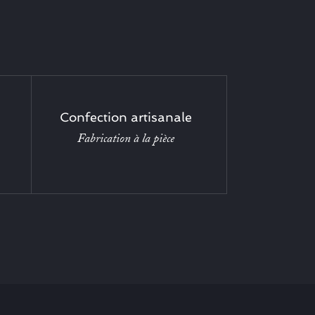
Confection artisanale
Fabrication à la pièce