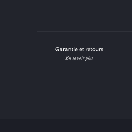
Garantie et retours
En savoir plus