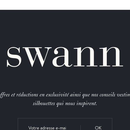
fres et réductions en exclusivité ainsi que nos conseils vestim
silhouettes qui nous inspirent.
OK