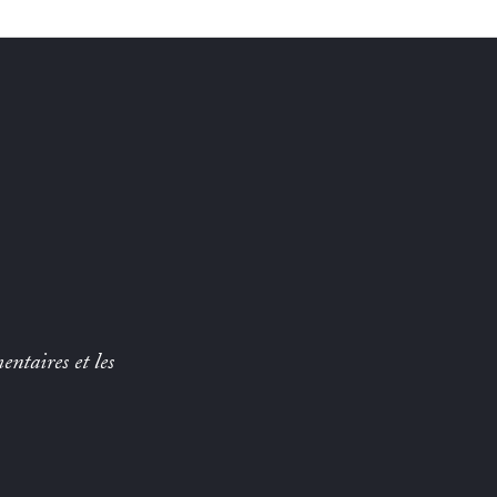
entaires et les