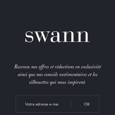
Recevez nos offres et réductions en exclusivité
ainsi que nos conseils vestimentaires et les
silhouettes qui nous inspirent.
OK