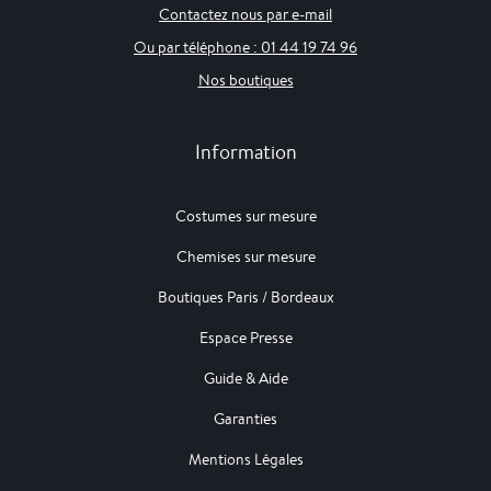
Contactez nous par e-mail
Ou par téléphone : 01 44 19 74 96
Nos boutiques
Information
Costumes sur mesure
Chemises sur mesure
Boutiques Paris / Bordeaux
Espace Presse
Guide & Aide
Garanties
Mentions Légales