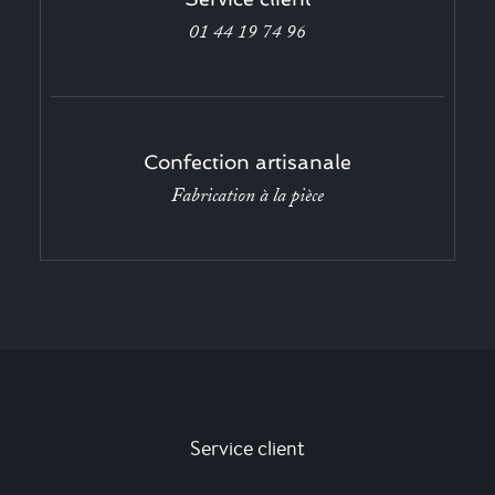
01 44 19 74 96
Confection artisanale
Fabrication à la pièce
Service client