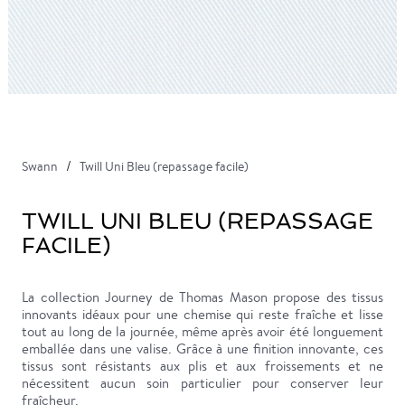
Swann
Twill Uni Bleu (repassage facile)
TWILL UNI BLEU (REPASSAGE
FACILE)
La collection Journey de Thomas Mason propose des tissus
innovants idéaux pour une chemise qui reste fraîche et lisse
tout au long de la journée, même après avoir été longuement
emballée dans une valise. Grâce à une finition innovante, ces
tissus sont résistants aux plis et aux froissements et ne
nécessitent aucun soin particulier pour conserver leur
fraîcheur.