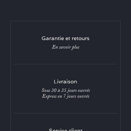
Garantie et retours
En savoir plus
Livraison
Sous 30 à 35 jours ouvrés
Express en 7 jours ouvrés
Service client