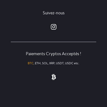
Suivez-nous
Paiements Cryptos Acceptés !
BTC
, ETH, SOL, XRP, USDT, USDC etc.