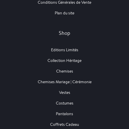
Conditions Générales de Vente
Plan du site
Shop
Editions Limités
Collection Héritage
Chemises
Chemises Mariage | Cérémonie
Vestes
Costumes
Pantalons
Coffrets Cadeau