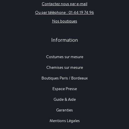
Contactez nous par e-mail
Ou par téléphone : 01 44 19 74 96
Nos boutiques
Information
Costumes sur mesure
Chemises sur mesure
Boutiques Paris / Bordeaux
Espace Presse
Guide & Aide
Garanties
Mentions Légales