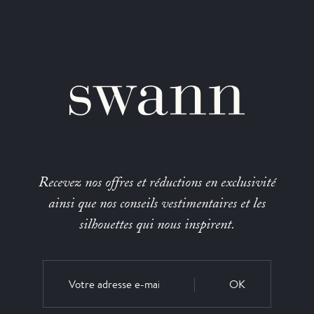
Recevez nos offres et réductions en exclusivité
ainsi que nos conseils vestimentaires et les
silhouettes qui nous inspirent.
OK