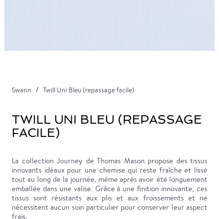
Swann
Twill Uni Bleu (repassage facile)
TWILL UNI BLEU (REPASSAGE
FACILE)
La collection Journey de Thomas Mason propose des tissus
innovants idéaux pour une chemise qui reste fraîche et lisse
tout au long de la journée, même après avoir été longuement
emballée dans une valise. Grâce à une finition innovante, ces
tissus sont résistants aux plis et aux froissements et ne
nécessitent aucun soin particulier pour conserver leur aspect
frais.