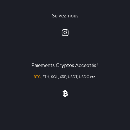
Suivez-nous
Paiements Cryptos Acceptés !
BTC
, ETH, SOL, XRP, USDT, USDC etc.