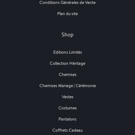
Conditions Générales de Vente
Plan du site
Shop
Editions Limités
Collection Héritage
Chemises
Chemises Mariage | Cérémonie
Vestes
Costumes
Pantalons
Coffrets Cadeau