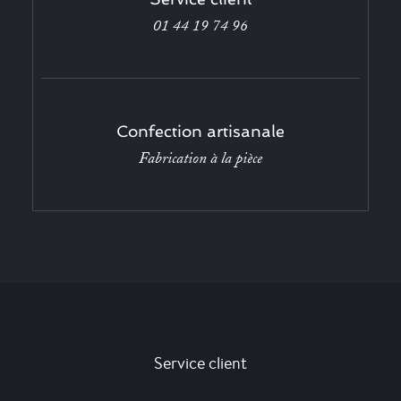
01 44 19 74 96
Confection artisanale
Fabrication à la pièce
Service client