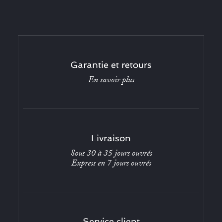
Garantie et retours
En savoir plus
Livraison
Sous 30 à 35 jours ouvrés
Express en 7 jours ouvrés
Service client