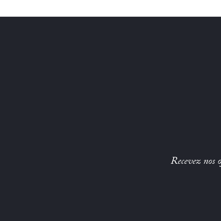
Recevez nos of