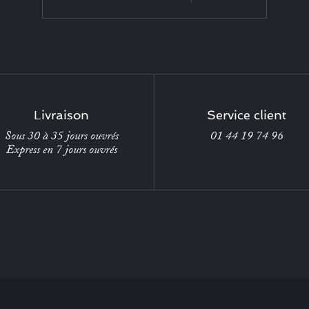
Livraison
Service client
Sous 30 à 35 jours ouvrés
01 44 19 74 96
Express en 7 jours ouvrés