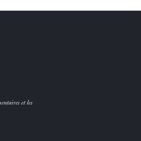
entaires et les