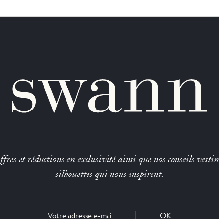
fres et réductions en exclusivité ainsi que nos conseils vestim
silhouettes qui nous inspirent.
OK