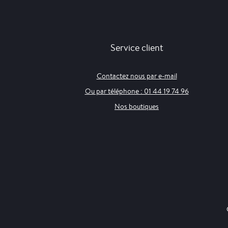
Service client
Contactez nous par e-mail
Ou par téléphone : 01 44 19 74 96
Nos boutiques