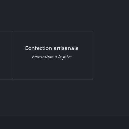
Confection artisanale
Fabrication à la pièce