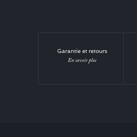
Garantie et retours
En savoir plus