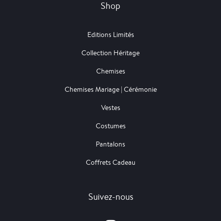
Shop
Editions Limités
Collection Héritage
Chemises
Chemises Mariage | Cérémonie
Vestes
Costumes
Pantalons
Coffrets Cadeau
Suivez-nous