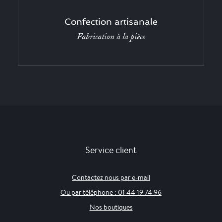
Confection artisanale
Fabrication à la pièce
Service client
Contactez nous par e-mail
Ou par téléphone : 01 44 19 74 96
Nos boutiques