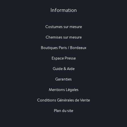
Information
Costumes sur mesure
Chemises sur mesure
Boutiques Paris / Bordeaux
Espace Presse
Guide & Aide
Garanties
Mentions Légales
Conditions Générales de Vente
Plan du site