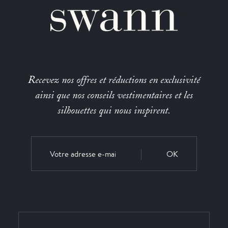
Recevez nos offres et réductions en exclusivité
ainsi que nos conseils vestimentaires et les
silhouettes qui nous inspirent.
OK