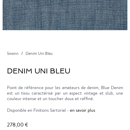
Swann
Denim Uni Bleu
DENIM UNI BLEU
Point de référence pour les amateurs de denim, Blue Denim
est un tissu caractérisé par un aspect vintage et slub, une
couleur intense et un toucher doux et raffiné.
Disponible en Finitions Sartorial -
en savoir plus
278,00 €