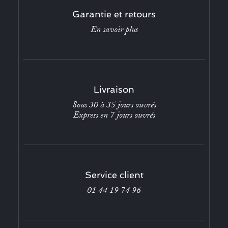
Garantie et retours
En savoir plus
Livraison
Sous 30 à 35 jours ouvrés
Express en 7 jours ouvrés
Service client
01 44 19 74 96