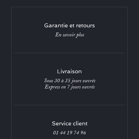
Garantie et retours
En savoir plus
Livraison
Sous 30 à 35 jours ouvrés
Express en 7 jours ouvrés
Service client
01 44 19 74 96