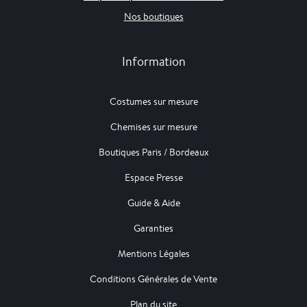
Nos boutiques
Information
Costumes sur mesure
Chemises sur mesure
Boutiques Paris / Bordeaux
Espace Presse
Guide & Aide
Garanties
Mentions Légales
Conditions Générales de Vente
Plan du site