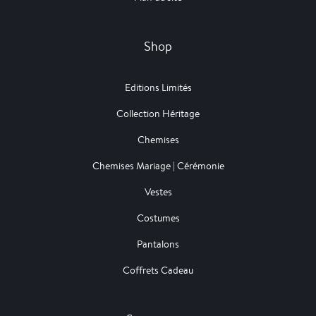
Shop
Editions Limités
Collection Héritage
Chemises
Chemises Mariage | Cérémonie
Vestes
Costumes
Pantalons
Coffrets Cadeau