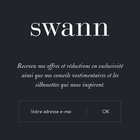
Recevez nos offres et réductions en exclusivité
ainsi que nos conseils vestimentaires et les
silhouettes qui nous inspirent.
OK