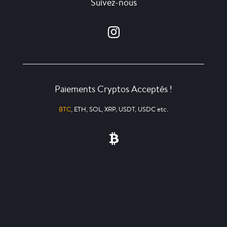
Suivez-nous
Paiements Cryptos Acceptés !
BTC
, ETH, SOL, XRP, USDT, USDC etc.