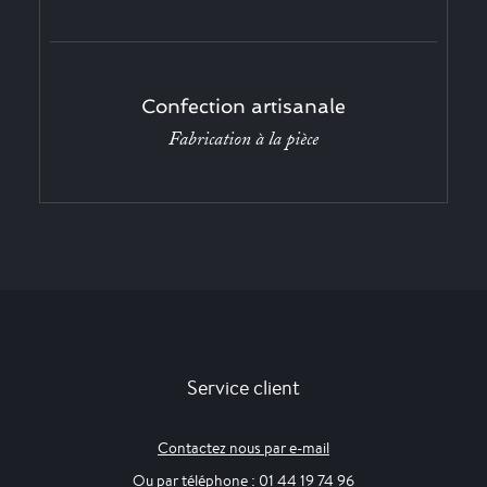
Confection artisanale
Fabrication à la pièce
Service client
Contactez nous par e-mail
Ou par téléphone : 01 44 19 74 96