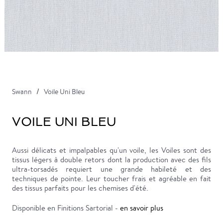
Swann
Voile Uni Bleu
VOILE UNI BLEU
Aussi délicats et impalpables qu'un voile, les Voiles sont des
tissus légers à double retors dont la production avec des fils
ultra-torsadés requiert une grande habileté et des
techniques de pointe. Leur toucher frais et agréable en fait
des tissus parfaits pour les chemises d'été.
Disponible en Finitions Sartorial -
en savoir plus