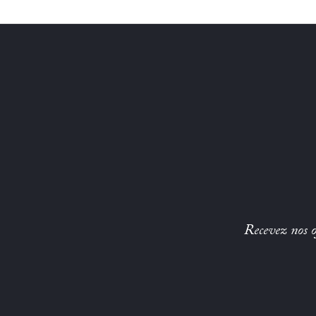
Recevez nos of