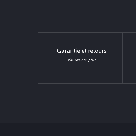
Garantie et retours
En savoir plus