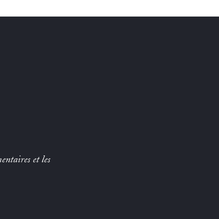
entaires et les