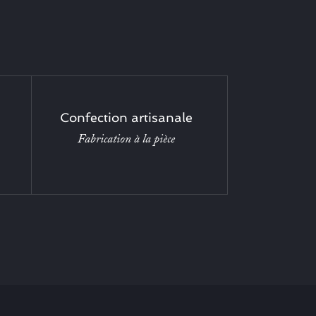
Confection artisanale
Fabrication à la pièce