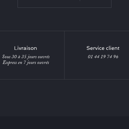
Livraison
Service client
Sous 30 à 35 jours ouvrés
01 44 19 74 96
Express en 7 jours ouvrés