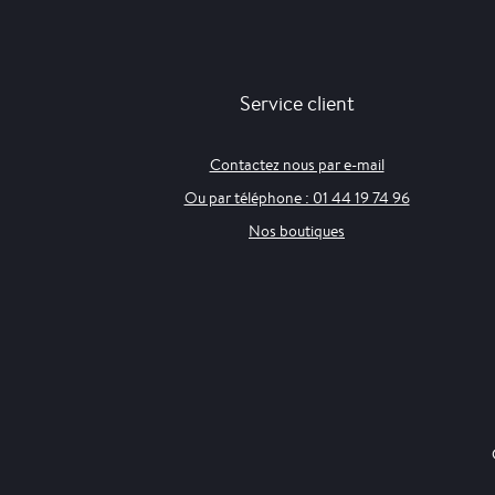
Service client
Contactez nous par e-mail
Ou par téléphone : 01 44 19 74 96
Nos boutiques