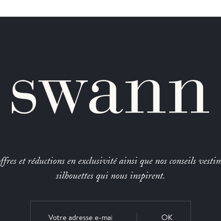
fres et réductions en exclusivité ainsi que nos conseils vestim
silhouettes qui nous inspirent.
OK