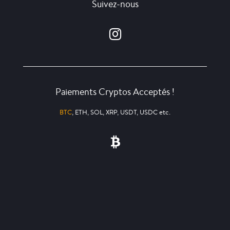
Suivez-nous
Paiements Cryptos Acceptés !
BTC
, ETH, SOL, XRP, USDT, USDC etc.