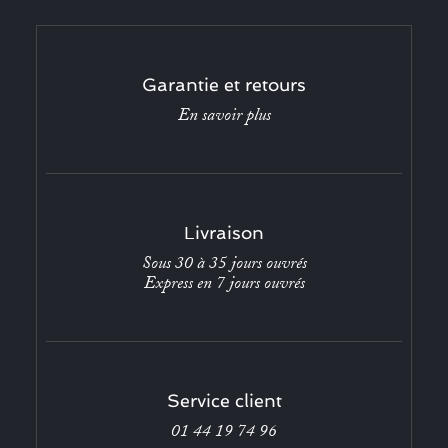
Garantie et retours
En savoir plus
Livraison
Sous 30 à 35 jours ouvrés
Express en 7 jours ouvrés
Service client
01 44 19 74 96