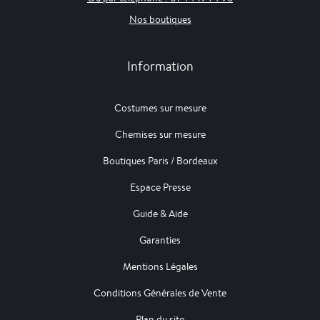
Nos boutiques
Information
Costumes sur mesure
Chemises sur mesure
Boutiques Paris / Bordeaux
Espace Presse
Guide & Aide
Garanties
Mentions Légales
Conditions Générales de Vente
Plan du site