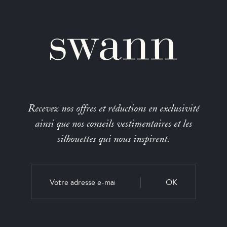
Recevez nos offres et réductions en exclusivité
ainsi que nos conseils vestimentaires et les
silhouettes qui nous inspirent.
OK