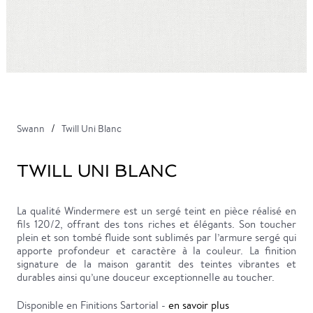
Swann
Twill Uni Blanc
TWILL UNI BLANC
La qualité Windermere est un sergé teint en pièce réalisé en
fils 120/2, offrant des tons riches et élégants. Son toucher
plein et son tombé fluide sont sublimés par l’armure sergé qui
apporte profondeur et caractère à la couleur. La finition
signature de la maison garantit des teintes vibrantes et
durables ainsi qu’une douceur exceptionnelle au toucher.
Disponible en Finitions Sartorial -
en savoir plus