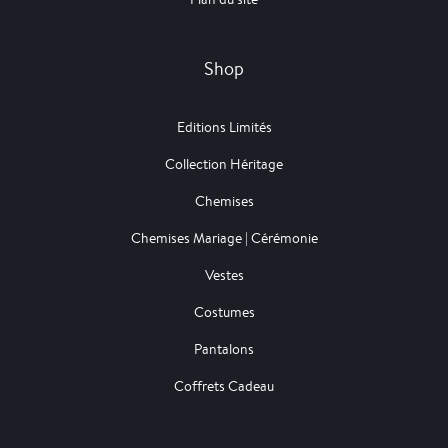
Shop
Editions Limités
Collection Héritage
Chemises
Chemises Mariage | Cérémonie
Vestes
Costumes
Pantalons
Coffrets Cadeau