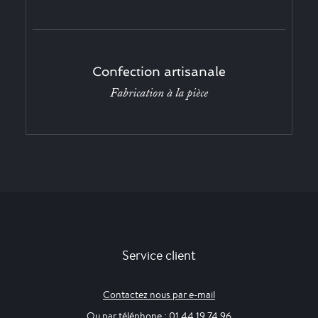
Confection artisanale
Fabrication à la pièce
Service client
Contactez nous par e-mail
Ou par téléphone : 01 44 19 74 96