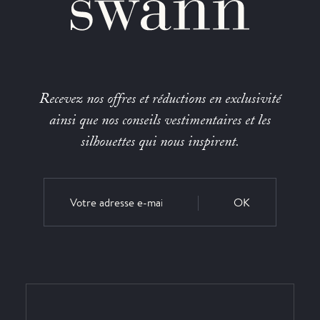
Recevez nos offres et réductions en exclusivité
ainsi que nos conseils vestimentaires et les
silhouettes qui nous inspirent.
OK