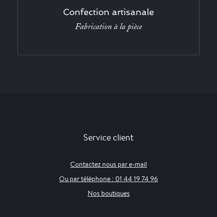
Confection artisanale
Fabrication à la pièce
Service client
Contactez nous par e-mail
Ou par téléphone : 01 44 19 74 96
Nos boutiques