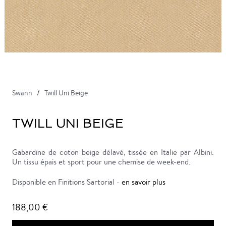
Swann
Twill Uni Beige
TWILL UNI BEIGE
Gabardine de coton beige délavé, tissée en Italie par Albini.
Un tissu épais et sport pour une chemise de week-end.
Disponible en Finitions Sartorial -
en savoir plus
188,00 €