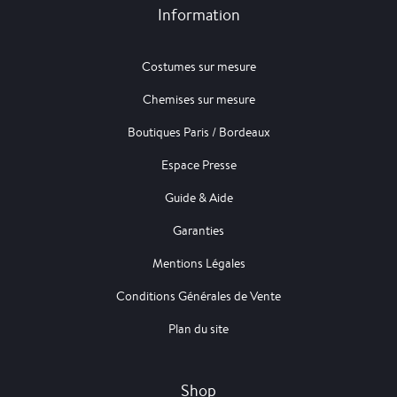
Information
Costumes sur mesure
Chemises sur mesure
Boutiques Paris / Bordeaux
Espace Presse
Guide & Aide
Garanties
Mentions Légales
Conditions Générales de Vente
Plan du site
Shop