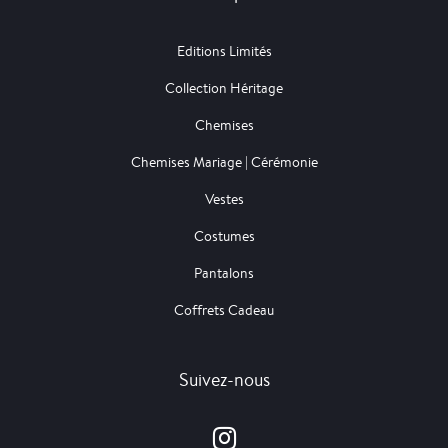
Editions Limités
Collection Héritage
Chemises
Chemises Mariage | Cérémonie
Vestes
Costumes
Pantalons
Coffrets Cadeau
Suivez-nous