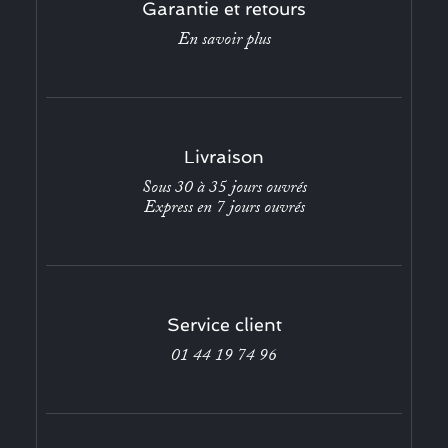
Garantie et retours
En savoir plus
Livraison
Sous 30 à 35 jours ouvrés
Express en 7 jours ouvrés
Service client
01 44 19 74 96