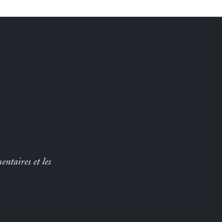
entaires et les