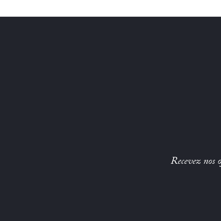
Recevez nos of