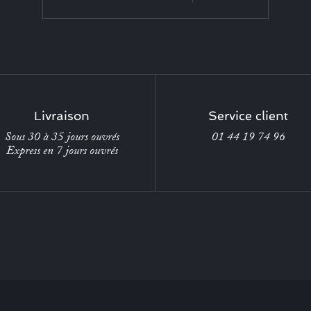
Livraison
Service client
Sous 30 à 35 jours ouvrés
01 44 19 74 96
Express en 7 jours ouvrés