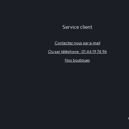
Service client
Contactez nous par e-mail
Ou par téléphone : 01 44 19 74 96
Nos boutiques