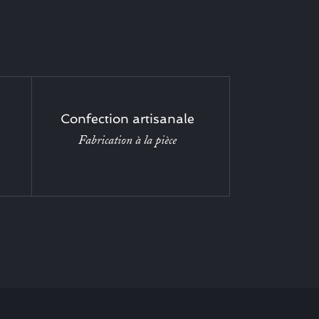
Confection artisanale
Fabrication à la pièce