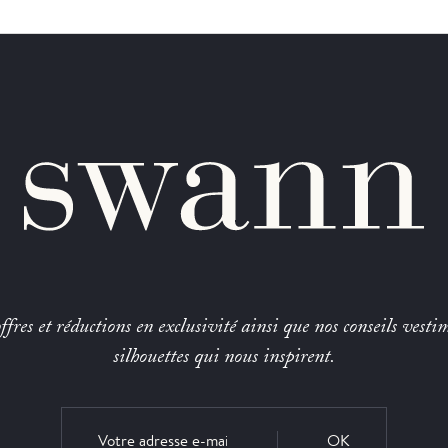
fres et réductions en exclusivité ainsi que nos conseils vestim
silhouettes qui nous inspirent.
OK