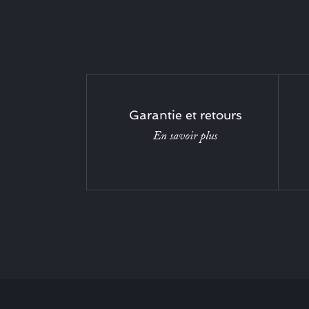
Garantie et retours
En savoir plus