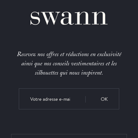
Recevez nos offres et réductions en exclusivité
ainsi que nos conseils vestimentaires et les
silhouettes qui nous inspirent.
OK