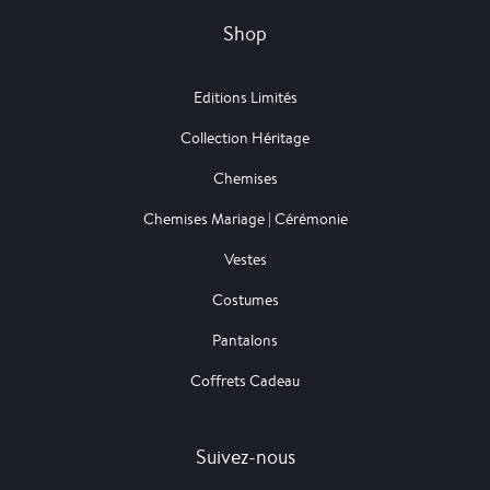
Shop
Editions Limités
Collection Héritage
Chemises
Chemises Mariage | Cérémonie
Vestes
Costumes
Pantalons
Coffrets Cadeau
Suivez-nous