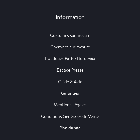
Information
Costumes sur mesure
Chemises sur mesure
Boutiques Paris / Bordeaux
Espace Presse
Guide & Aide
Garanties
Mentions Légales
Conditions Générales de Vente
Plan du site