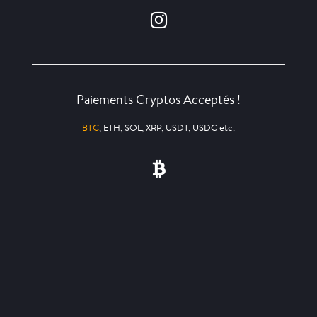
Paiements Cryptos Acceptés !
BTC
, ETH, SOL, XRP, USDT, USDC etc.