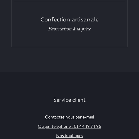
Confection artisanale
Fabrication à la pièce
Service client
Contactez nous par e-mail
Ou par téléphone : 01 44 19 74 96
Nos boutiques