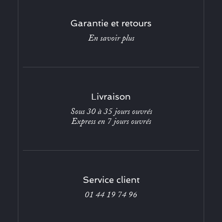
Garantie et retours
En savoir plus
Livraison
Sous 30 à 35 jours ouvrés
Express en 7 jours ouvrés
Service client
01 44 19 74 96