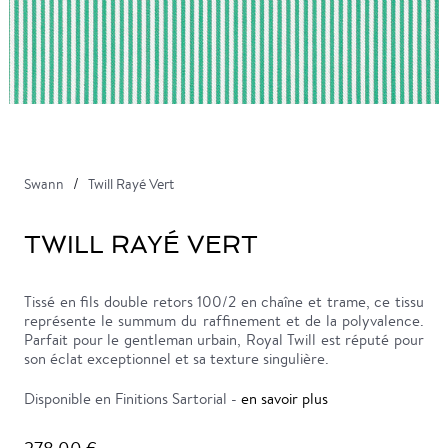
Swann
Twill Rayé Vert
TWILL RAYÉ VERT
Tissé en fils double retors 100/2 en chaîne et trame, ce tissu
représente le summum du raffinement et de la polyvalence.
Parfait pour le gentleman urbain, Royal Twill est réputé pour
son éclat exceptionnel et sa texture singulière.
Disponible en Finitions Sartorial -
en savoir plus