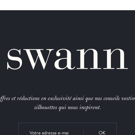
fres et réductions en exclusivité ainsi que nos conseils vestim
silhouettes qui nous inspirent.
OK