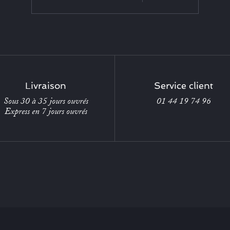
Livraison
Service client
Sous 30 à 35 jours ouvrés
01 44 19 74 96
Express en 7 jours ouvrés