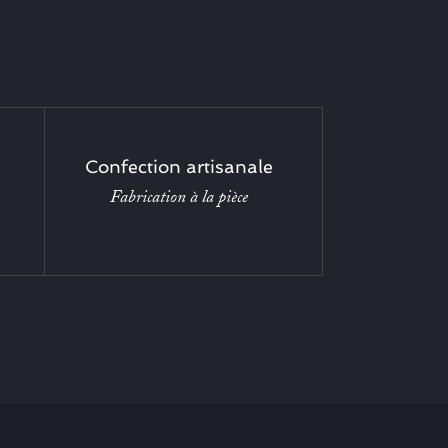
Confection artisanale
Fabrication à la pièce