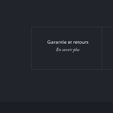
Garantie et retours
En savoir plus