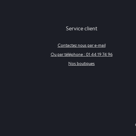
Service client
Contactez nous par e-mail
Ou par téléphone : 01 44 19 74 96
Nos boutiques