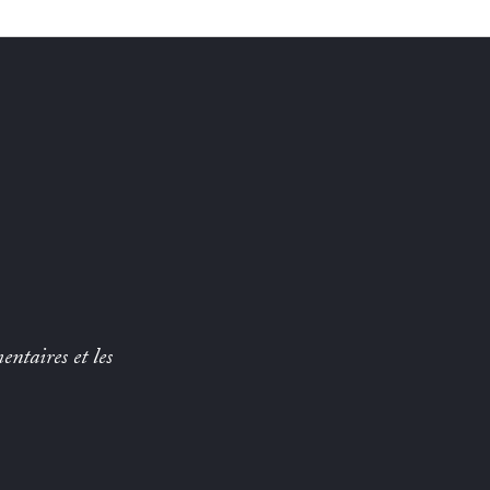
entaires et les