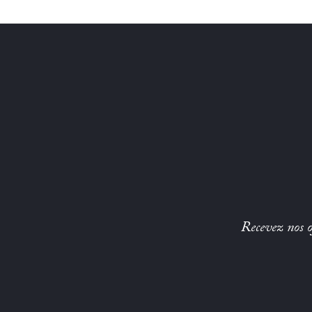
Recevez nos of