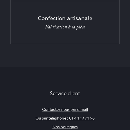
Confection artisanale
Fabrication à la pièce
Service client
Contactez nous par e-mail
Ou par téléphone : 01 44 19 74 96
Nos boutiques