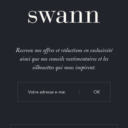
Recevez nos offres et réductions en exclusivité
ainsi que nos conseils vestimentaires et les
silhouettes qui nous inspirent.
OK