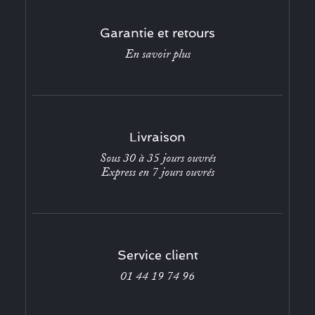
Garantie et retours
En savoir plus
Livraison
Sous 30 à 35 jours ouvrés
Express en 7 jours ouvrés
Service client
01 44 19 74 96