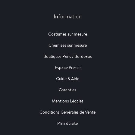
Information
Costumes sur mesure
Chemises sur mesure
Boutiques Paris / Bordeaux
Espace Presse
Guide & Aide
Garanties
Mentions Légales
Conditions Générales de Vente
Plan du site