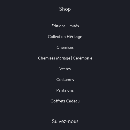
Shop
Editions Limités
Collection Héritage
Chemises
Chemises Mariage | Cérémonie
Vestes
Costumes
Pantalons
Coffrets Cadeau
Suivez-nous