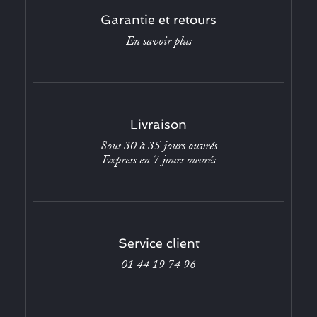
Garantie et retours
En savoir plus
Livraison
Sous 30 à 35 jours ouvrés
Express en 7 jours ouvrés
Service client
01 44 19 74 96