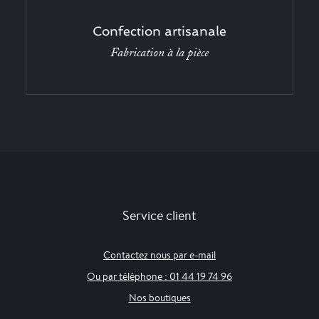
Confection artisanale
Fabrication à la pièce
Service client
Contactez nous par e-mail
Ou par téléphone : 01 44 19 74 96
Nos boutiques