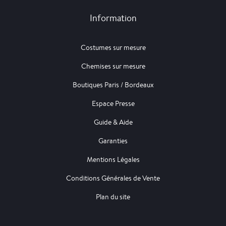
Information
Costumes sur mesure
Chemises sur mesure
Boutiques Paris / Bordeaux
Espace Presse
Guide & Aide
Garanties
Mentions Légales
Conditions Générales de Vente
Plan du site