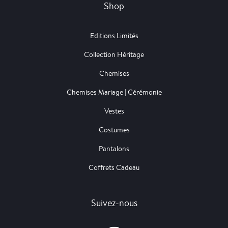
Shop
Editions Limités
Collection Héritage
Chemises
Chemises Mariage | Cérémonie
Vestes
Costumes
Pantalons
Coffrets Cadeau
Suivez-nous