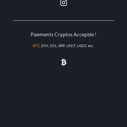
Paiements Cryptos Acceptés !
BTC
, ETH, SOL, XRP, USDT, USDC etc.