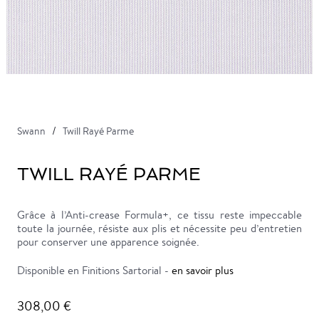
Swann
Twill Rayé Parme
TWILL RAYÉ PARME
Grâce à l’Anti-crease Formula+, ce tissu reste impeccable
toute la journée, résiste aux plis et nécessite peu d’entretien
pour conserver une apparence soignée.
Disponible en Finitions Sartorial -
en savoir plus
308,00 €