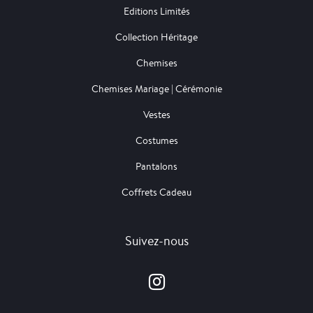
Editions Limités
Collection Héritage
Chemises
Chemises Mariage | Cérémonie
Vestes
Costumes
Pantalons
Coffrets Cadeau
Suivez-nous