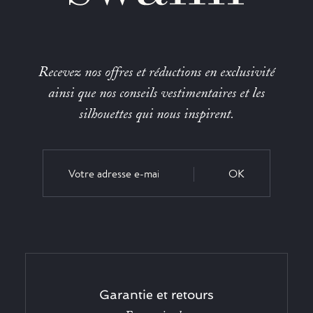
Recevez nos offres et réductions en exclusivité
ainsi que nos conseils vestimentaires et les
silhouettes qui nous inspirent.
OK
Garantie et retours