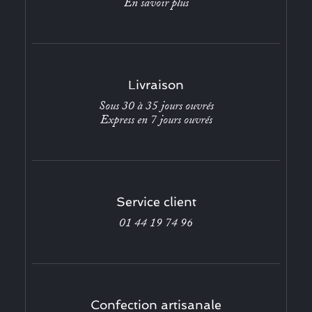
En savoir plus
Livraison
Sous 30 à 35 jours ouvrés
Express en 7 jours ouvrés
Service client
01 44 19 74 96
Confection artisanale