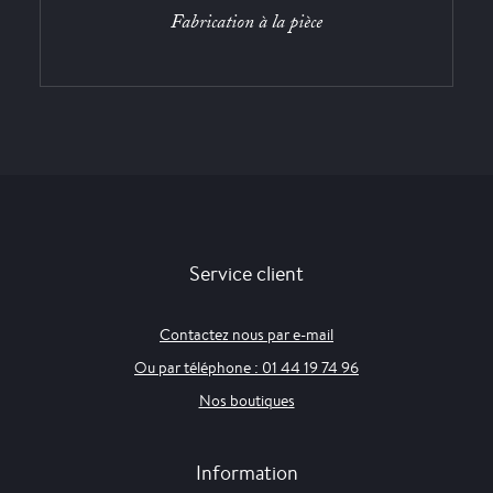
Fabrication à la pièce
Service client
Contactez nous par e-mail
Ou par téléphone : 01 44 19 74 96
Nos boutiques
Information