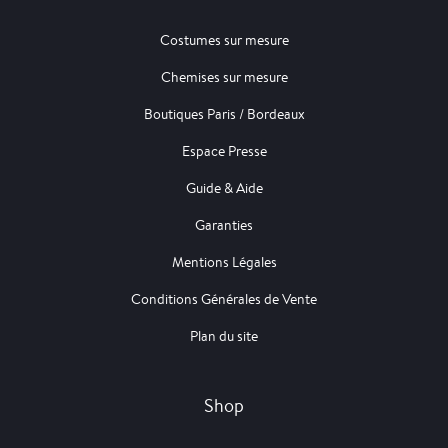
Costumes sur mesure
Chemises sur mesure
Boutiques Paris / Bordeaux
Espace Presse
Guide & Aide
Garanties
Mentions Légales
Conditions Générales de Vente
Plan du site
Shop