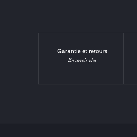
Garantie et retours
En savoir plus