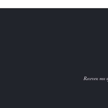
Recevez nos of