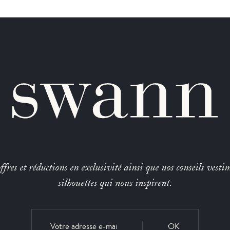
fres et réductions en exclusivité ainsi que nos conseils vestim
silhouettes qui nous inspirent.
OK