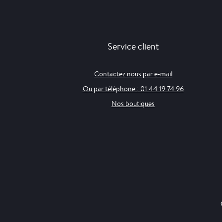
Service client
Contactez nous par e-mail
Ou par téléphone : 01 44 19 74 96
Nos boutiques