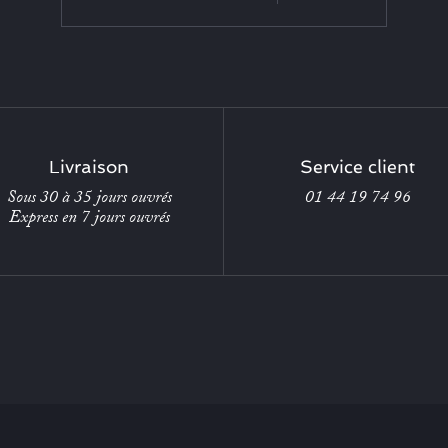
Livraison
Service client
Sous 30 à 35 jours ouvrés
01 44 19 74 96
Express en 7 jours ouvrés