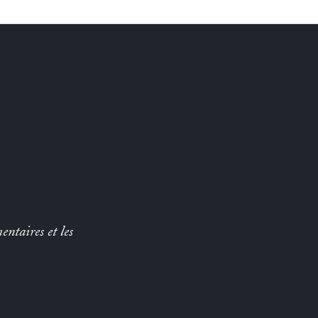
entaires et les