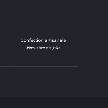
Confection artisanale
Fabrication à la pièce