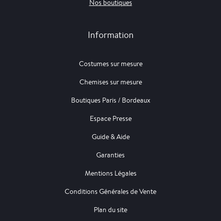
Nos boutiques
Information
Costumes sur mesure
Chemises sur mesure
Boutiques Paris / Bordeaux
Espace Presse
Guide & Aide
Garanties
Mentions Légales
Conditions Générales de Vente
Plan du site