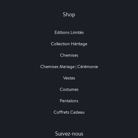
Shop
Editions Limités
Collection Héritage
Chemises
Chemises Mariage | Cérémonie
Vestes
Costumes
Pantalons
Coffrets Cadeau
Suivez-nous