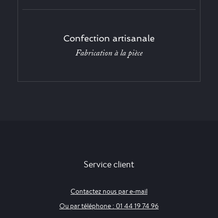
Confection artisanale
Fabrication à la pièce
Service client
Contactez nous par e-mail
Ou par téléphone : 01 44 19 74 96