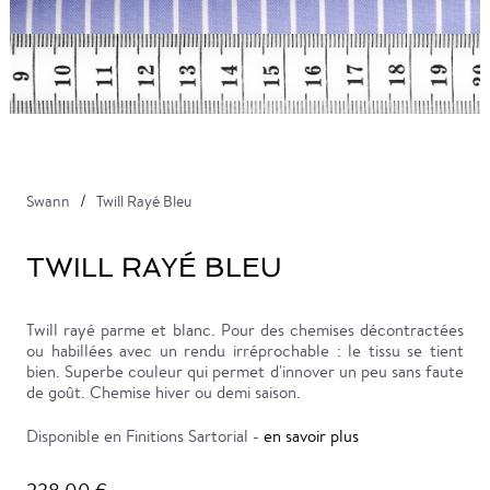
Swann
Twill Rayé Bleu
TWILL RAYÉ BLEU
Twill rayé parme et blanc. Pour des chemises décontractées
ou habillées avec un rendu irréprochable : le tissu se tient
bien. Superbe couleur qui permet d'innover un peu sans faute
de goût. Chemise hiver ou demi saison.
Disponible en Finitions Sartorial -
en savoir plus