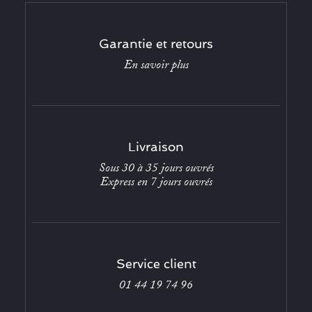
Garantie et retours
En savoir plus
Livraison
Sous 30 à 35 jours ouvrés
Express en 7 jours ouvrés
Service client
01 44 19 74 96