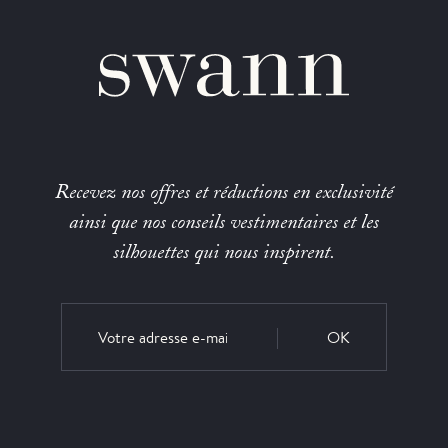
Recevez nos offres et réductions en exclusivité
ainsi que nos conseils vestimentaires et les
silhouettes qui nous inspirent.
OK