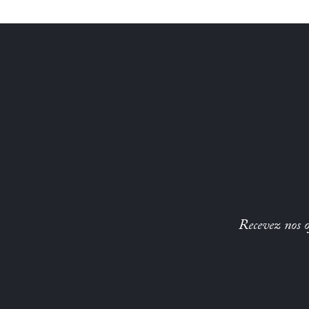
Recevez nos of