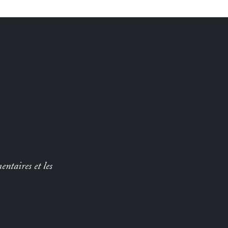
entaires et les