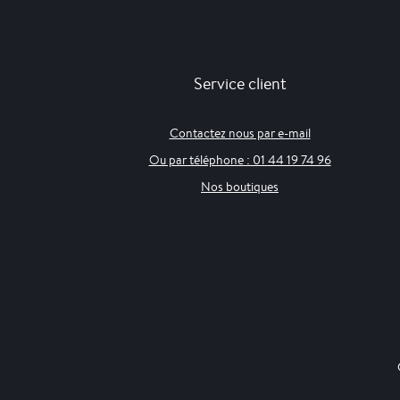
Service client
Contactez nous par e-mail
Ou par téléphone : 01 44 19 74 96
Nos boutiques