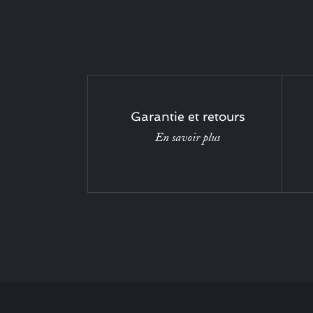
Garantie et retours
En savoir plus