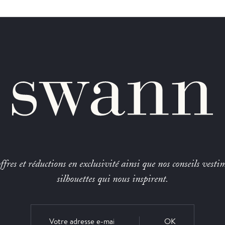
fres et réductions en exclusivité ainsi que nos conseils vestim
silhouettes qui nous inspirent.
OK