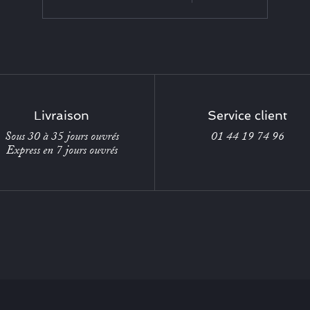
Livraison
Service client
Sous 30 à 35 jours ouvrés
01 44 19 74 96
Express en 7 jours ouvrés