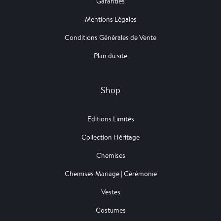
Garanties
Mentions Légales
Conditions Générales de Vente
Plan du site
Shop
Editions Limités
Collection Héritage
Chemises
Chemises Mariage | Cérémonie
Vestes
Costumes