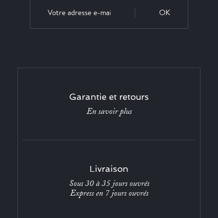
OK
Garantie et retours
En savoir plus
Livraison
Sous 30 à 35 jours ouvrés
Express en 7 jours ouvrés