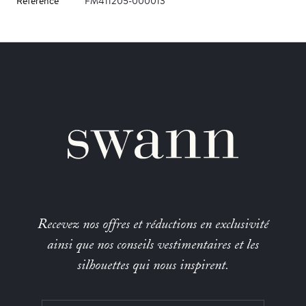
Référence
FM411205-000013
Recevez nos offres et réductions en exclusivité
ainsi que nos conseils vestimentaires et les
silhouettes qui nous inspirent.