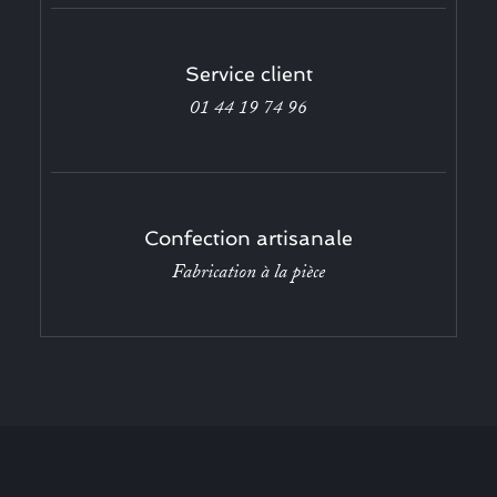
Service client
01 44 19 74 96
Confection artisanale
Fabrication à la pièce