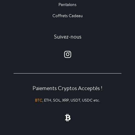
Pantalons
Coffrets Cadeau
Suivez-nous
Paiements Cryptos Acceptés !
BTC
, ETH, SOL, XRP, USDT, USDC etc.