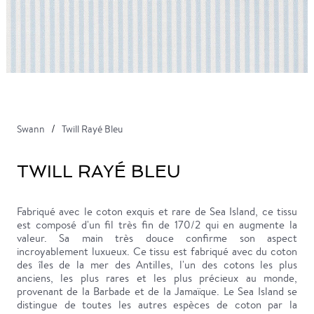
Swann
Twill Rayé Bleu
TWILL RAYÉ BLEU
Fabriqué avec le coton exquis et rare de Sea Island, ce tissu
est composé d'un fil très fin de 170/2 qui en augmente la
valeur. Sa main très douce confirme son aspect
incroyablement luxueux. Ce tissu est fabriqué avec du coton
des îles de la mer des Antilles, l'un des cotons les plus
anciens, les plus rares et les plus précieux au monde,
provenant de la Barbade et de la Jamaïque. Le Sea Island se
distingue de toutes les autres espèces de coton par la