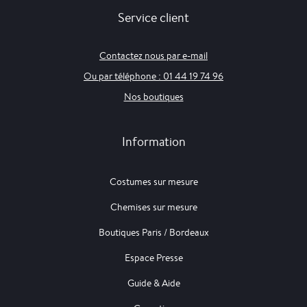
Service client
Contactez nous par e-mail
Ou par téléphone : 01 44 19 74 96
Nos boutiques
Information
Costumes sur mesure
Chemises sur mesure
Boutiques Paris / Bordeaux
Espace Presse
Guide & Aide