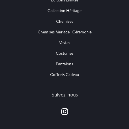
Editions Limités
Collection Héritage
Chemises
Chemises Mariage | Cérémonie
Vestes
Costumes
Pantalons
Coffrets Cadeau
Suivez-nous