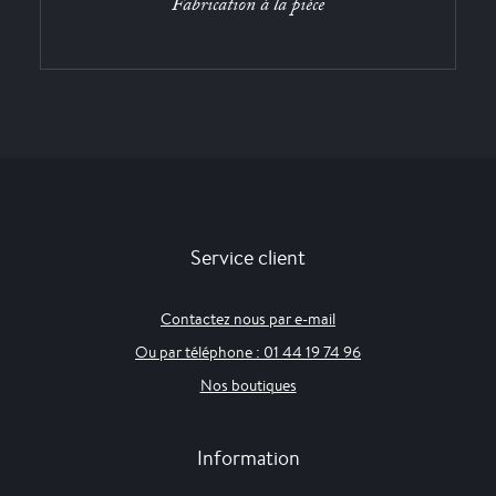
Fabrication à la pièce
Service client
Contactez nous par e-mail
Ou par téléphone : 01 44 19 74 96
Nos boutiques
Information