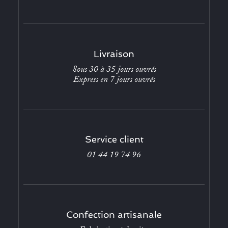
Livraison
Sous 30 à 35 jours ouvrés
Express en 7 jours ouvrés
Service client
01 44 19 74 96
Confection artisanale