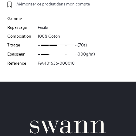
Mémoriser ce produit dans mon compte
Gamme
Repassage
Facile
Composition
100% Coton
Titrage
(70s)
Epaisseur
(100g/m)
Référence
FM401636-000010