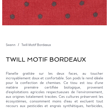
Swann
Twill Motif Bordeaux
TWILL MOTIF BORDEAUX
Flanelle grattée sur les deux faces, au toucher
incroyablement doux et confortable. Son poids la rend idéale
pour la confection de chemises. Ce tissu est issu d’une
matière première certifiée biologique, provenant
d’exploitations agricoles respectueuses de l’environnement,
aux origines totalement tracées. Ces cultures préservent les
écosystèmes, consomment moins d’eau et excluent tout
recours aux pesticides et engrais synthétiques, herbicides,