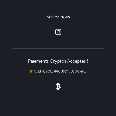
Suivez-nous
Paiements Cryptos Acceptés !
BTC
, ETH, SOL, XRP, USDT, USDC etc.