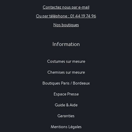
Contactez nous par e-mail
Ou par téléphone : 01 44 19 74 96
Nos boutiques
Information
Costumes sur mesure
Chemises sur mesure
Boutiques Paris / Bordeaux
Espace Presse
Guide & Aide
Garanties
Mentions Légales