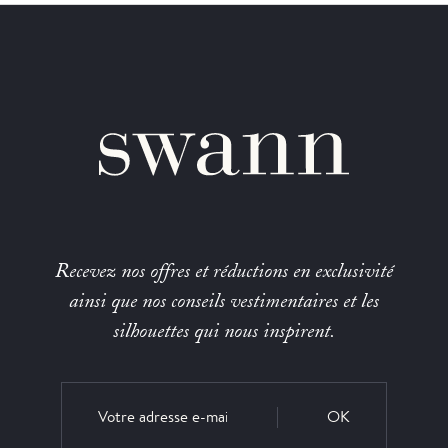
Recevez nos offres et réductions en exclusivité
ainsi que nos conseils vestimentaires et les
silhouettes qui nous inspirent.
OK