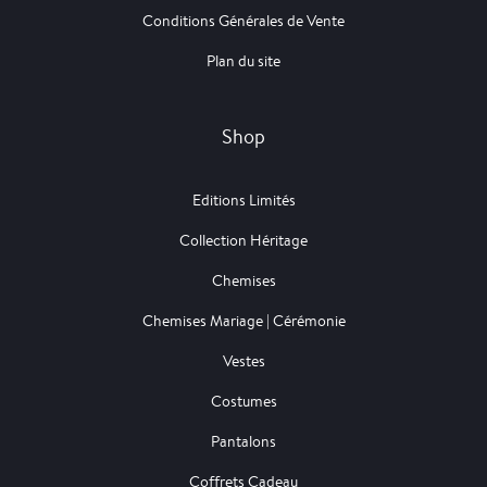
Conditions Générales de Vente
Plan du site
Shop
Editions Limités
Collection Héritage
Chemises
Chemises Mariage | Cérémonie
Vestes
Costumes
Pantalons
Coffrets Cadeau