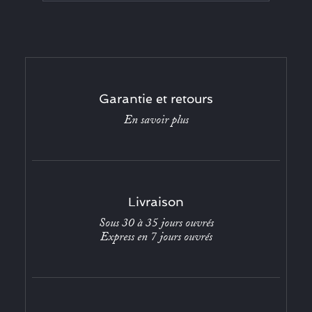
Garantie et retours
En savoir plus
Livraison
Sous 30 à 35 jours ouvrés
Express en 7 jours ouvrés