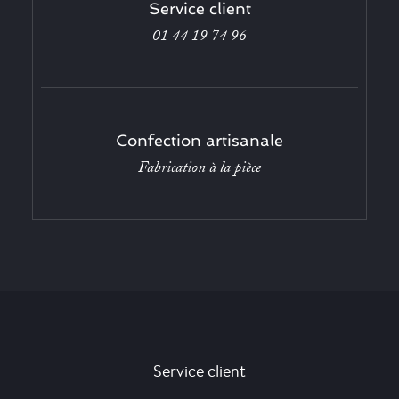
Service client
01 44 19 74 96
Confection artisanale
Fabrication à la pièce
Service client