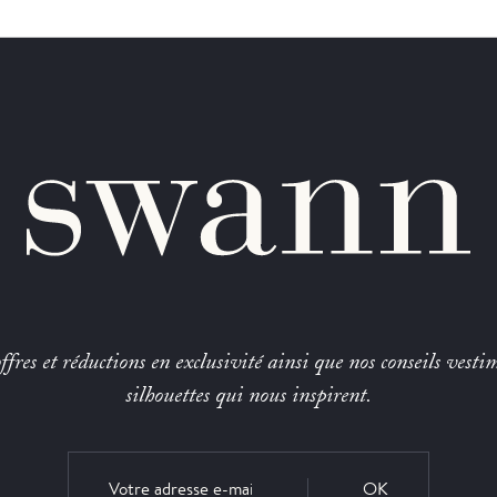
fres et réductions en exclusivité ainsi que nos conseils vestim
silhouettes qui nous inspirent.
OK