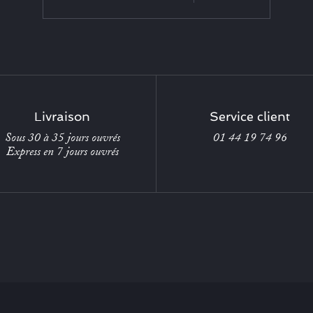
Livraison
Service client
Sous 30 à 35 jours ouvrés
01 44 19 74 96
Express en 7 jours ouvrés