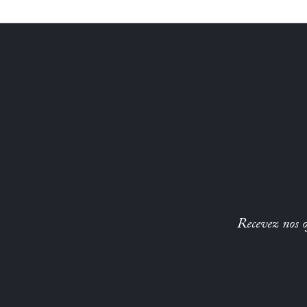
Recevez nos of