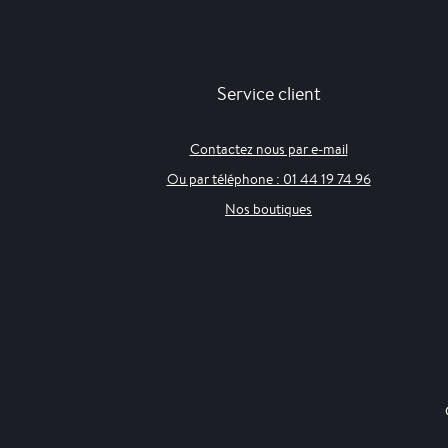
Service client
Contactez nous par e-mail
Ou par téléphone : 01 44 19 74 96
Nos boutiques