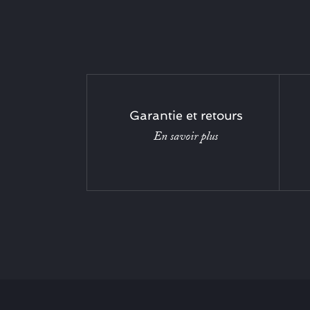
Garantie et retours
En savoir plus