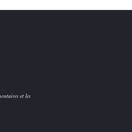
entaires et les