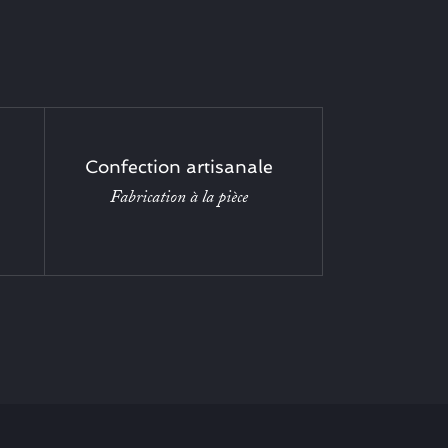
Confection artisanale
Fabrication à la pièce