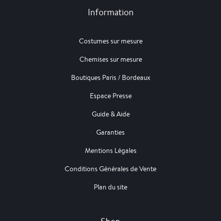
Information
Costumes sur mesure
Chemises sur mesure
Boutiques Paris / Bordeaux
Espace Presse
Guide & Aide
Garanties
Mentions Légales
Conditions Générales de Vente
Plan du site