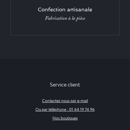
Confection artisanale
Fabrication à la pièce
Service client
Contactez nous par e-mail
Ou par téléphone : 01 44 19 74 96
Nos boutiques