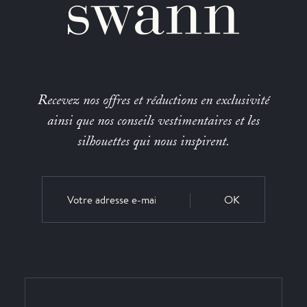
Recevez nos offres et réductions en exclusivité
ainsi que nos conseils vestimentaires et les
silhouettes qui nous inspirent.
OK