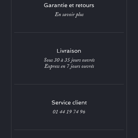
Garantie et retours
En savoir plus
Livraison
Sous 30 à 35 jours ouvrés
Express en 7 jours ouvrés
Service client
01 44 19 74 96