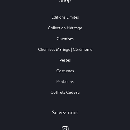
Shop
Editions Limités
Collection Héritage
Chemises
Chemises Mariage | Cérémonie
Vestes
Costumes
Pantalons
Coffrets Cadeau
Suivez-nous