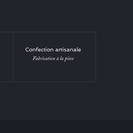
Confection artisanale
Fabrication à la pièce