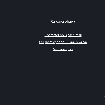
Service client
Contactez nous par e-mail
Ou par téléphone : 01 44 19 74 96
Nos boutiques