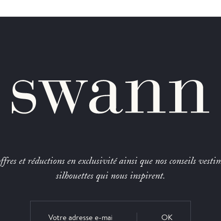
fres et réductions en exclusivité ainsi que nos conseils vestim
silhouettes qui nous inspirent.
OK