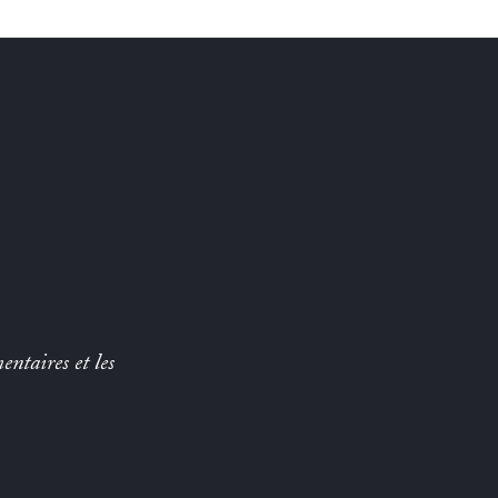
entaires et les