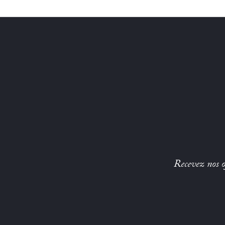
Recevez nos of