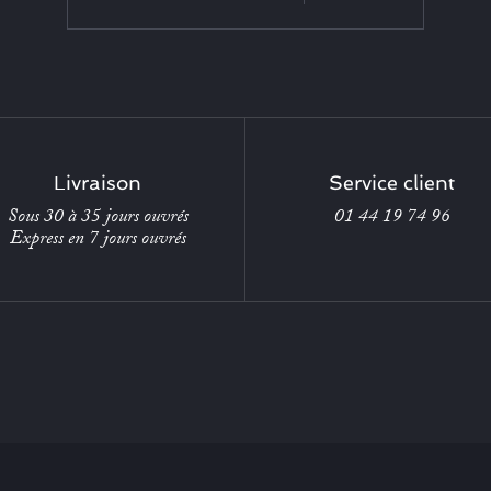
Livraison
Service client
Sous 30 à 35 jours ouvrés
01 44 19 74 96
Express en 7 jours ouvrés