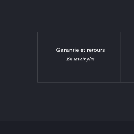
Garantie et retours
En savoir plus