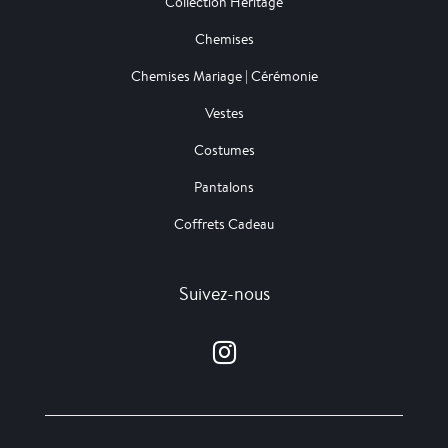
Collection Héritage
Chemises
Chemises Mariage | Cérémonie
Vestes
Costumes
Pantalons
Coffrets Cadeau
Suivez-nous