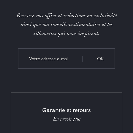
Recevez nos offres et réductions en exclusivité
ainsi que nos conseils vestimentaires et les
silhouettes qui nous inspirent.
OK
Garantie et retours
En savoir plus