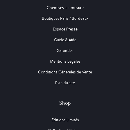
Chemises sur mesure
Boutiques Paris / Bordeaux
Espace Presse
Guide & Aide
Garanties
Mentions Légales
Conditions Générales de Vente
Plan du site
Shop
Editions Limités