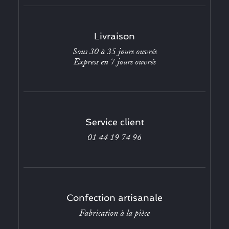
Livraison
Sous 30 à 35 jours ouvrés
Express en 7 jours ouvrés
Service client
01 44 19 74 96
Confection artisanale
Fabrication à la pièce