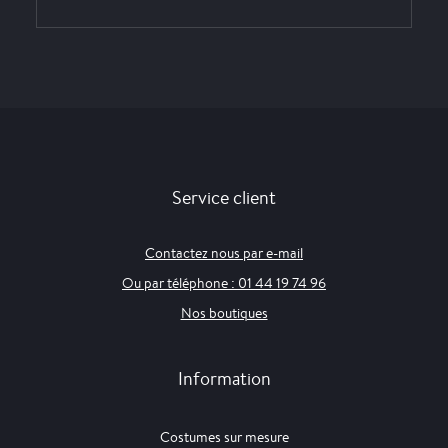
Service client
Contactez nous par e-mail
Ou par téléphone : 01 44 19 74 96
Nos boutiques
Information
Costumes sur mesure