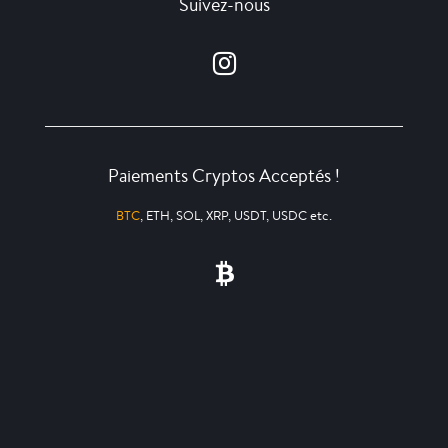
Suivez-nous
Paiements Cryptos Acceptés !
BTC
, ETH, SOL, XRP, USDT, USDC etc.