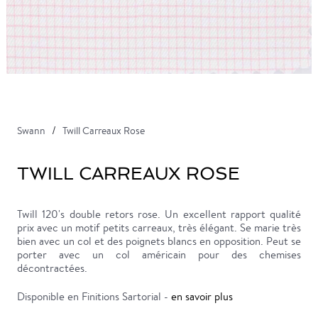
Swann
Twill Carreaux Rose
TWILL CARREAUX ROSE
Twill 120's double retors rose. Un excellent rapport qualité
prix avec un motif petits carreaux, très élégant. Se marie très
bien avec un col et des poignets blancs en opposition. Peut se
porter avec un col américain pour des chemises
décontractées.
Disponible en Finitions Sartorial -
en savoir plus