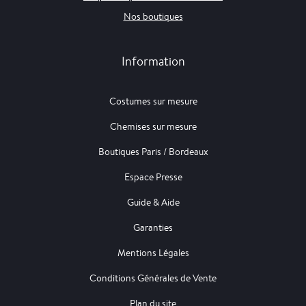
Nos boutiques
Information
Costumes sur mesure
Chemises sur mesure
Boutiques Paris / Bordeaux
Espace Presse
Guide & Aide
Garanties
Mentions Légales
Conditions Générales de Vente
Plan du site