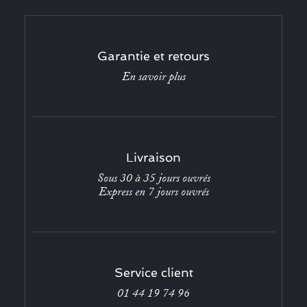
Garantie et retours
En savoir plus
Livraison
Sous 30 à 35 jours ouvrés
Express en 7 jours ouvrés
Service client
01 44 19 74 96