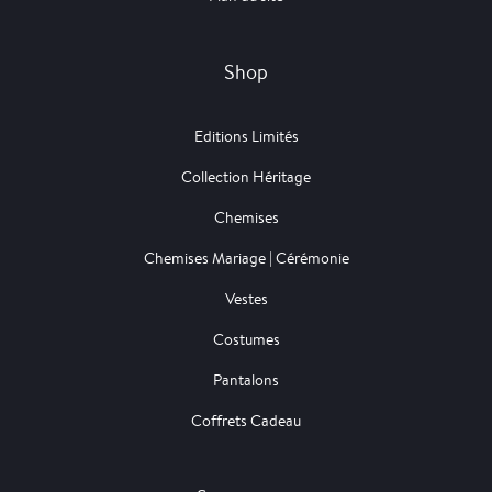
Shop
Editions Limités
Collection Héritage
Chemises
Chemises Mariage | Cérémonie
Vestes
Costumes
Pantalons
Coffrets Cadeau