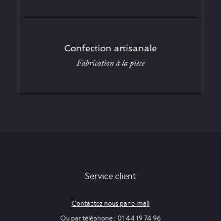
Confection artisanale
Fabrication à la pièce
Service client
Contactez nous par e-mail
Ou par téléphone : 01 44 19 74 96