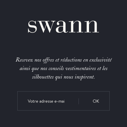
Recevez nos offres et réductions en exclusivité
ainsi que nos conseils vestimentaires et les
silhouettes qui nous inspirent.
OK