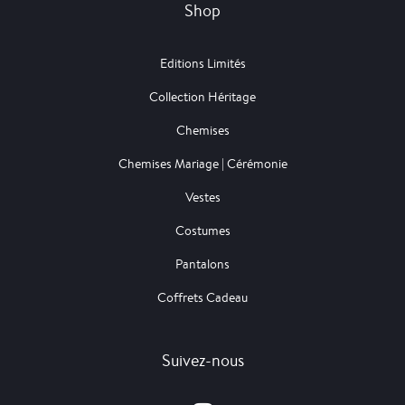
Shop
Editions Limités
Collection Héritage
Chemises
Chemises Mariage | Cérémonie
Vestes
Costumes
Pantalons
Coffrets Cadeau
Suivez-nous