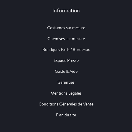
Information
Costumes sur mesure
Chemises sur mesure
Boutiques Paris / Bordeaux
Espace Presse
Guide & Aide
Garanties
Mentions Légales
Conditions Générales de Vente
Plan du site