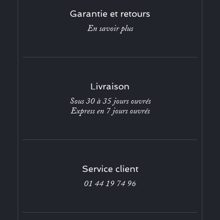
Garantie et retours
En savoir plus
Livraison
Sous 30 à 35 jours ouvrés
Express en 7 jours ouvrés
Service client
01 44 19 74 96