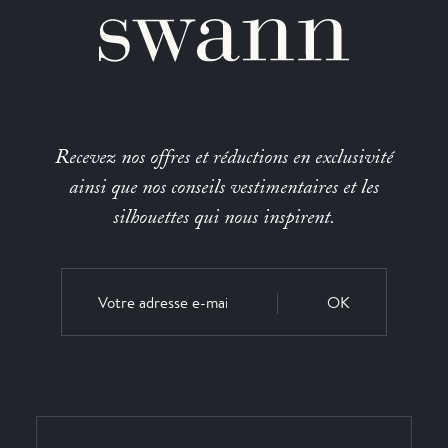
Recevez nos offres et réductions en exclusivité
ainsi que nos conseils vestimentaires et les
silhouettes qui nous inspirent.
OK