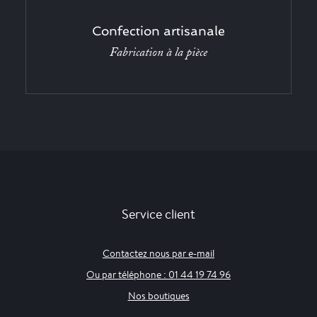
Confection artisanale
Fabrication à la pièce
Service client
Contactez nous par e-mail
Ou par téléphone : 01 44 19 74 96
Nos boutiques