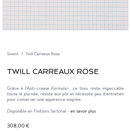
Swann
Twill Carreaux Rose
TWILL CARREAUX ROSE
Grâce à l’Anti-crease Formula+, ce tissu reste impeccable
toute la journée, résiste aux plis et nécessite peu d’entretien
pour conserver une apparence soignée.
Disponible en Finitions Sartorial -
en savoir plus
308,00 €