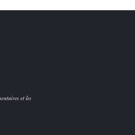
entaires et les