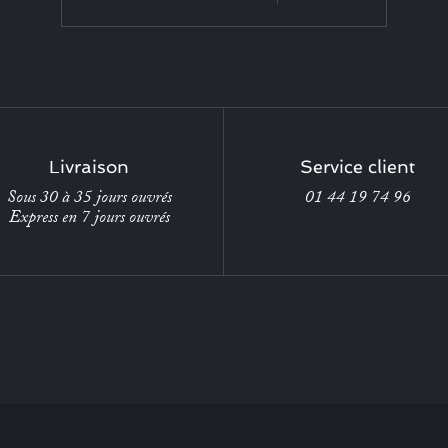
Livraison
Service client
Sous 30 à 35 jours ouvrés
01 44 19 74 96
Express en 7 jours ouvrés