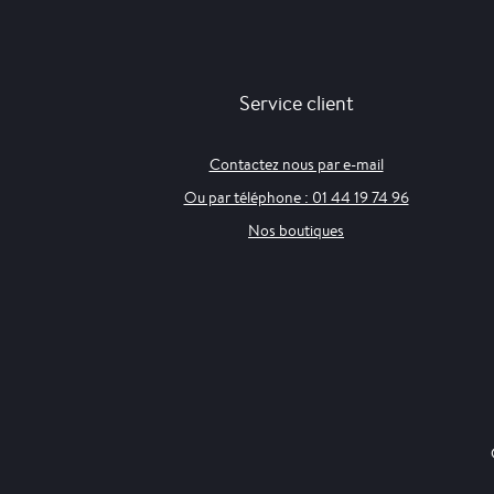
Service client
Contactez nous par e-mail
Ou par téléphone : 01 44 19 74 96
Nos boutiques