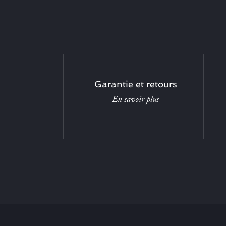
Garantie et retours
En savoir plus