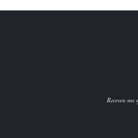
Recevez nos of