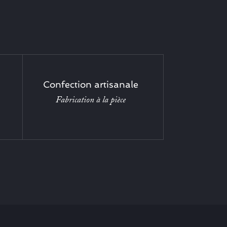
Confection artisanale
Fabrication à la pièce