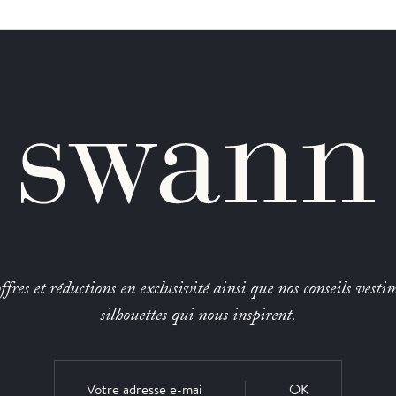
fres et réductions en exclusivité ainsi que nos conseils vestim
silhouettes qui nous inspirent.
OK