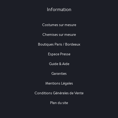
Information
Costumes sur mesure
Chemises sur mesure
Boutiques Paris / Bordeaux
Espace Presse
Guide & Aide
Garanties
Mentions Légales
Conditions Générales de Vente
Plan du site