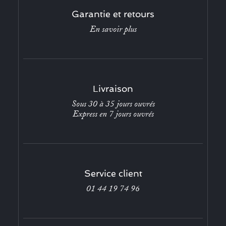
Garantie et retours
En savoir plus
Livraison
Sous 30 à 35 jours ouvrés
Express en 7 jours ouvrés
Service client
01 44 19 74 96