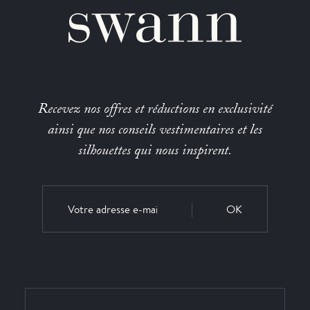
Recevez nos offres et réductions en exclusivité
ainsi que nos conseils vestimentaires et les
silhouettes qui nous inspirent.
OK