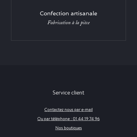
Confection artisanale
Fabrication à la pièce
Service client
Contactez nous par e-mail
Ou par téléphone : 01 44 19 74 96
Nos boutiques