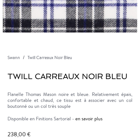
Swann
Twill Carreaux Noir Bleu
TWILL CARREAUX NOIR BLEU
Flanelle Thomas Mason noire et bleue. Relativement épais,
confortable et chaud, ce tissu est à associer avec un col
boutonné ou un col très souple
Disponible en Finitions Sartorial -
en savoir plus
238,00 €