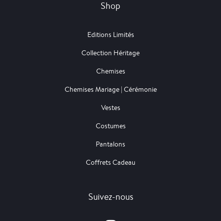
Shop
Editions Limités
Collection Héritage
Chemises
Chemises Mariage | Cérémonie
Vestes
Costumes
Pantalons
Coffrets Cadeau
Suivez-nous