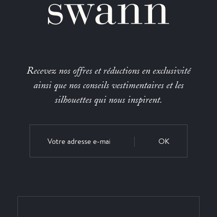
Recevez nos offres et réductions en exclusivité
ainsi que nos conseils vestimentaires et les
silhouettes qui nous inspirent.
OK