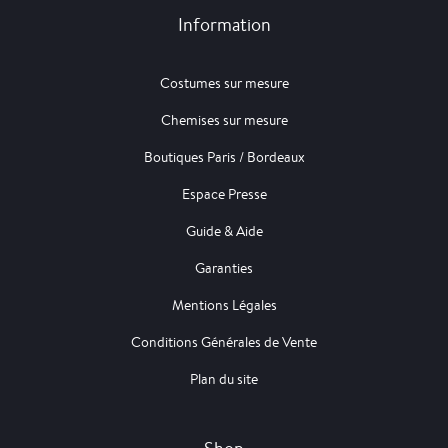
Information
Costumes sur mesure
Chemises sur mesure
Boutiques Paris / Bordeaux
Espace Presse
Guide & Aide
Garanties
Mentions Légales
Conditions Générales de Vente
Plan du site