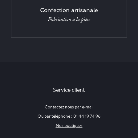
Confection artisanale
Fabrication à la pièce
Service client
Contactez nous par e-mail
Ou par téléphone : 01 44 19 74 96
Nos boutiques