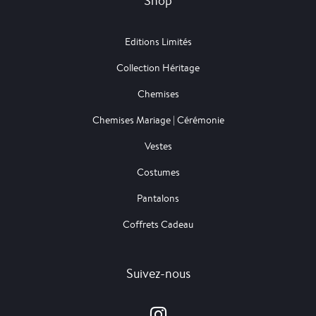
Shop
Editions Limités
Collection Héritage
Chemises
Chemises Mariage | Cérémonie
Vestes
Costumes
Pantalons
Coffrets Cadeau
Suivez-nous