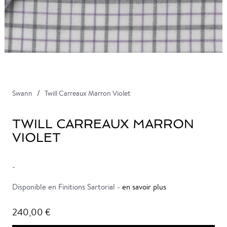
Swann
Twill Carreaux Marron Violet
TWILL CARREAUX MARRON
VIOLET
-
Disponible en Finitions Sartorial -
en savoir plus
240,00 €