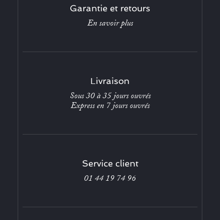
Garantie et retours
En savoir plus
Livraison
Sous 30 à 35 jours ouvrés
Express en 7 jours ouvrés
Service client
01 44 19 74 96