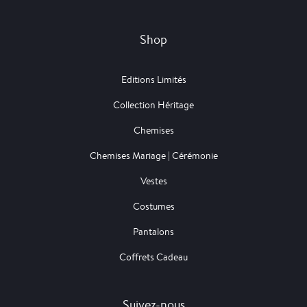
Shop
Editions Limités
Collection Héritage
Chemises
Chemises Mariage | Cérémonie
Vestes
Costumes
Pantalons
Coffrets Cadeau
Suivez-nous