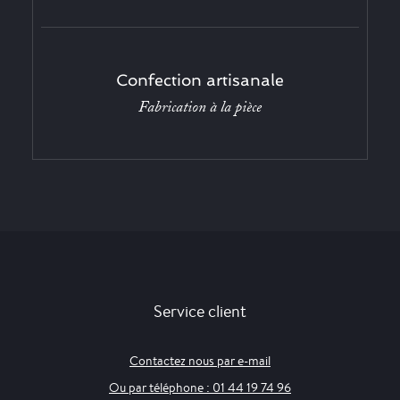
Confection artisanale
Fabrication à la pièce
Service client
Contactez nous par e-mail
Ou par téléphone : 01 44 19 74 96