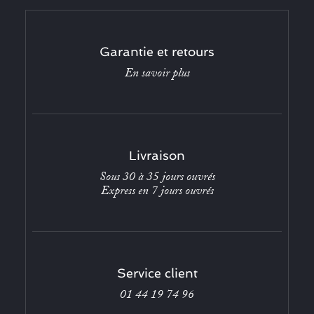
Garantie et retours
En savoir plus
Livraison
Sous 30 à 35 jours ouvrés
Express en 7 jours ouvrés
Service client
01 44 19 74 96