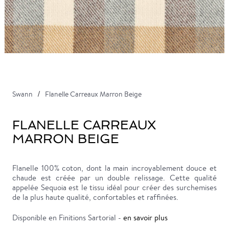
Swann
Flanelle Carreaux Marron Beige
FLANELLE CARREAUX
MARRON BEIGE
Flanelle 100% coton, dont la main incroyablement douce et
chaude est créée par un double relissage. Cette qualité
appelée Sequoia est le tissu idéal pour créer des surchemises
de la plus haute qualité, confortables et raffinées.
Disponible en Finitions Sartorial -
en savoir plus