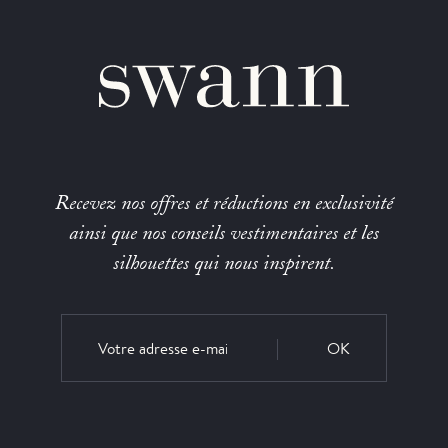
Recevez nos offres et réductions en exclusivité
ainsi que nos conseils vestimentaires et les
silhouettes qui nous inspirent.
OK