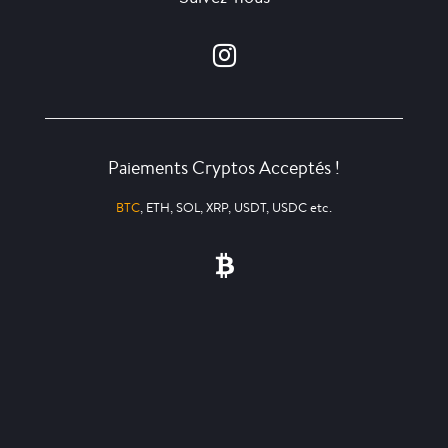
Paiements Cryptos Acceptés !
BTC
, ETH, SOL, XRP, USDT, USDC etc.