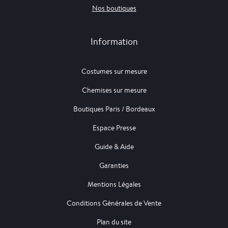
Nos boutiques
Information
Costumes sur mesure
Chemises sur mesure
Boutiques Paris / Bordeaux
Espace Presse
Guide & Aide
Garanties
Mentions Légales
Conditions Générales de Vente
Plan du site