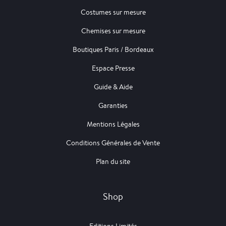
Costumes sur mesure
Chemises sur mesure
Boutiques Paris / Bordeaux
Espace Presse
Guide & Aide
Garanties
Mentions Légales
Conditions Générales de Vente
Plan du site
Shop