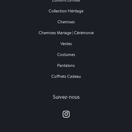
Editions Limités
Collection Héritage
Chemises
Chemises Mariage | Cérémonie
Vestes
Costumes
Pantalons
Coffrets Cadeau
Suivez-nous