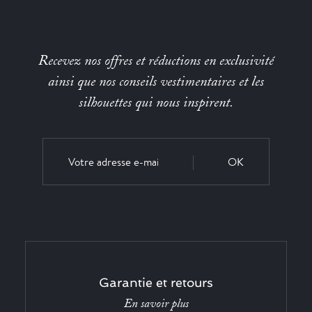
Recevez nos offres et réductions en exclusivité
ainsi que nos conseils vestimentaires et les
silhouettes qui nous inspirent.
OK
Garantie et retours
En savoir plus