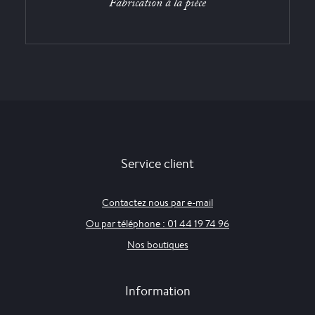
Fabrication à la pièce
Service client
Contactez nous par e-mail
Ou par téléphone : 01 44 19 74 96
Nos boutiques
Information