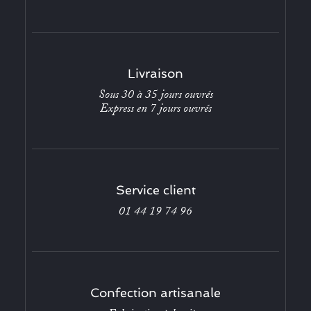
Livraison
Sous 30 à 35 jours ouvrés
Express en 7 jours ouvrés
Service client
01 44 19 74 96
Confection artisanale