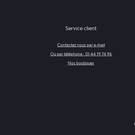
Service client
Contactez nous par e-mail
Ou par téléphone : 01 44 19 74 96
Nos boutiques