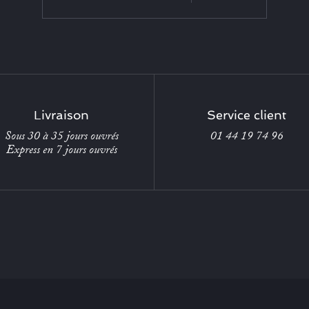
Livraison
Service client
Sous 30 à 35 jours ouvrés
01 44 19 74 96
Express en 7 jours ouvrés