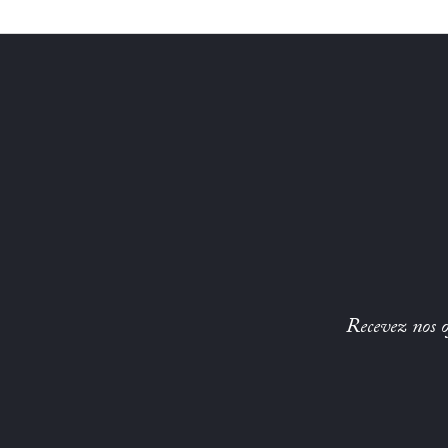
Recevez nos of