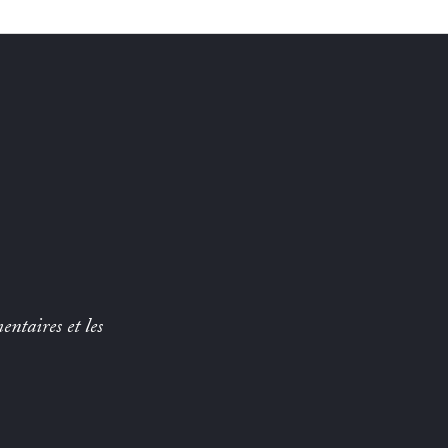
entaires et les