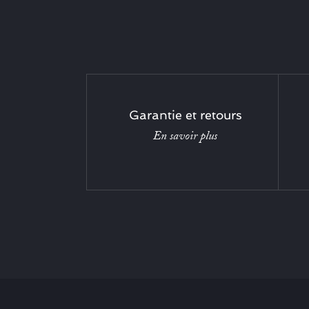
Garantie et retours
En savoir plus