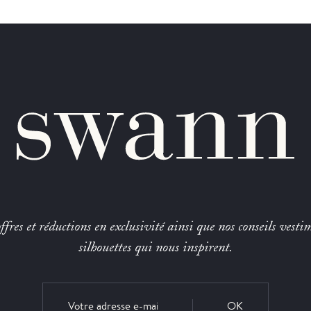
fres et réductions en exclusivité ainsi que nos conseils vestim
silhouettes qui nous inspirent.
OK