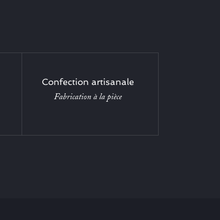
Confection artisanale
Fabrication à la pièce