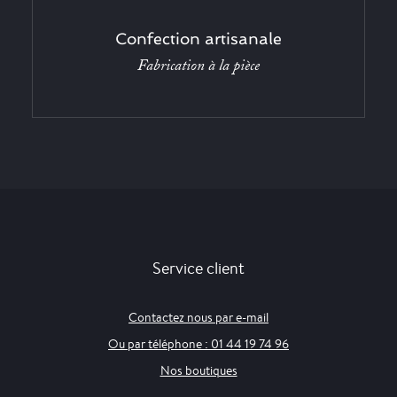
Confection artisanale
Fabrication à la pièce
Service client
Contactez nous par e-mail
Ou par téléphone : 01 44 19 74 96
Nos boutiques