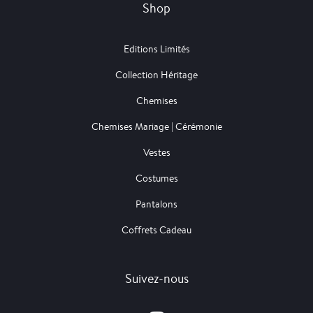
Shop
Editions Limités
Collection Héritage
Chemises
Chemises Mariage | Cérémonie
Vestes
Costumes
Pantalons
Coffrets Cadeau
Suivez-nous