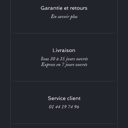
Garantie et retours
En savoir plus
Livraison
Sous 30 à 35 jours ouvrés
Express en 7 jours ouvrés
Service client
01 44 19 74 96