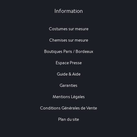
Information
Costumes sur mesure
Chemises sur mesure
Boutiques Paris / Bordeaux
Espace Presse
Guide & Aide
Garanties
Mentions Légales
Conditions Générales de Vente
Plan du site