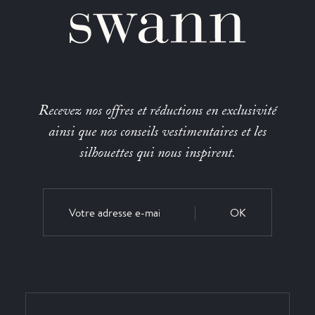
Recevez nos offres et réductions en exclusivité
ainsi que nos conseils vestimentaires et les
silhouettes qui nous inspirent.
OK