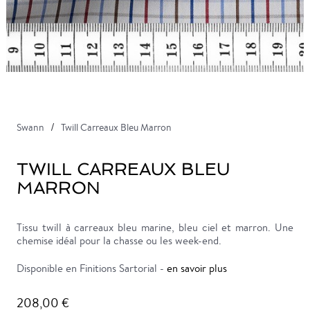
Swann
Twill Carreaux Bleu Marron
TWILL CARREAUX BLEU
MARRON
Tissu twill à carreaux bleu marine, bleu ciel et marron. Une
chemise idéal pour la chasse ou les week-end.
Disponible en Finitions Sartorial -
en savoir plus
208,00 €