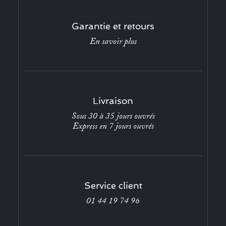
Garantie et retours
En savoir plus
Livraison
Sous 30 à 35 jours ouvrés
Express en 7 jours ouvrés
Service client
01 44 19 74 96