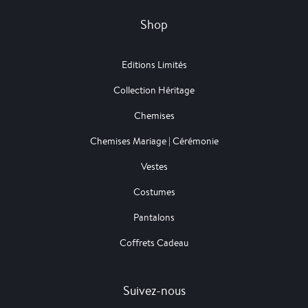
Shop
Editions Limités
Collection Héritage
Chemises
Chemises Mariage | Cérémonie
Vestes
Costumes
Pantalons
Coffrets Cadeau
Suivez-nous