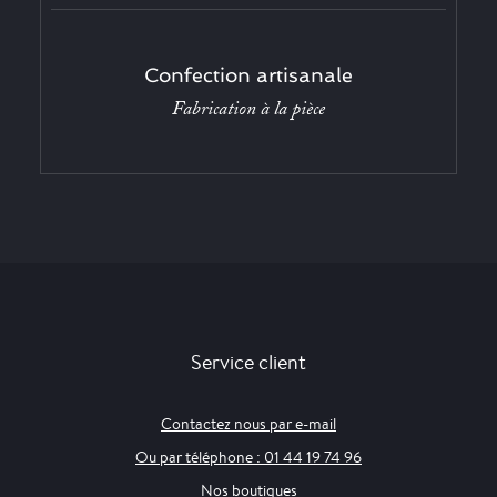
Confection artisanale
Fabrication à la pièce
Service client
Contactez nous par e-mail
Ou par téléphone : 01 44 19 74 96
Nos boutiques