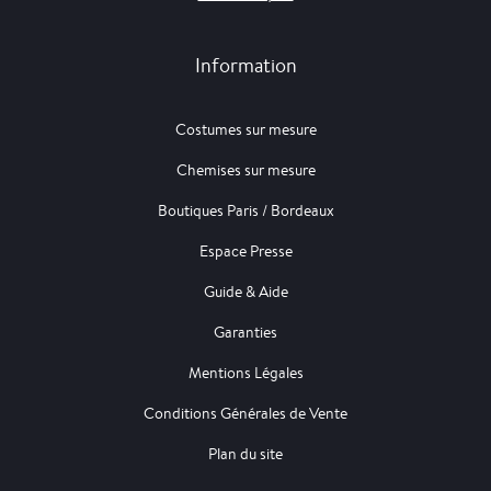
Information
Costumes sur mesure
Chemises sur mesure
Boutiques Paris / Bordeaux
Espace Presse
Guide & Aide
Garanties
Mentions Légales
Conditions Générales de Vente
Plan du site