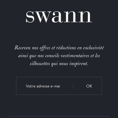
Recevez nos offres et réductions en exclusivité
ainsi que nos conseils vestimentaires et les
silhouettes qui nous inspirent.
OK