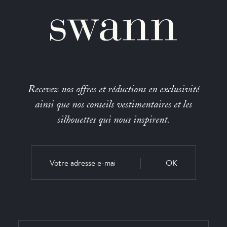
Recevez nos offres et réductions en exclusivité
ainsi que nos conseils vestimentaires et les
silhouettes qui nous inspirent.
OK