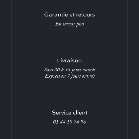
Garantie et retours
En savoir plus
Livraison
Sous 30 à 35 jours ouvrés
Express en 7 jours ouvrés
Service client
01 44 19 74 96