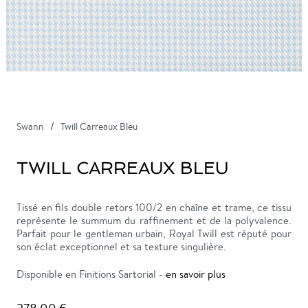
Swann
Twill Carreaux Bleu
TWILL CARREAUX BLEU
Tissé en fils double retors 100/2 en chaîne et trame, ce tissu
représente le summum du raffinement et de la polyvalence.
Parfait pour le gentleman urbain, Royal Twill est réputé pour
son éclat exceptionnel et sa texture singulière.
Disponible en Finitions Sartorial -
en savoir plus