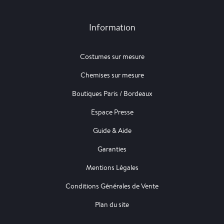
Information
Costumes sur mesure
Chemises sur mesure
Boutiques Paris / Bordeaux
Espace Presse
Guide & Aide
Garanties
Mentions Légales
Conditions Générales de Vente
Plan du site