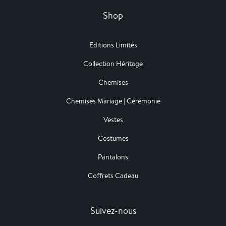
Shop
Editions Limités
Collection Héritage
Chemises
Chemises Mariage | Cérémonie
Vestes
Costumes
Pantalons
Coffrets Cadeau
Suivez-nous