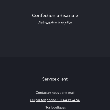
Confection artisanale
Fabrication à la pièce
Service client
Contactez nous par e-mail
Ou par téléphone : 01 44 19 74 96
Nos boutiques