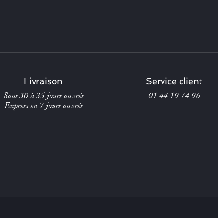
Livraison
Service client
Sous 30 à 35 jours ouvrés
01 44 19 74 96
Express en 7 jours ouvrés