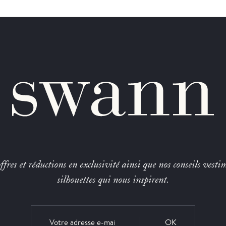
fres et réductions en exclusivité ainsi que nos conseils vestim
silhouettes qui nous inspirent.
OK