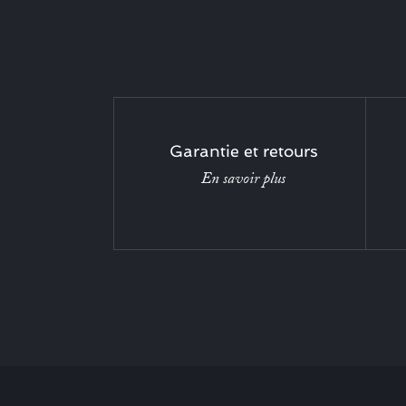
Garantie et retours
En savoir plus