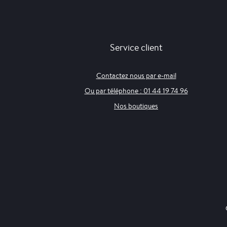
Service client
Contactez nous par e-mail
Ou par téléphone : 01 44 19 74 96
Nos boutiques