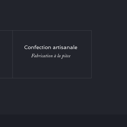
Confection artisanale
Fabrication à la pièce