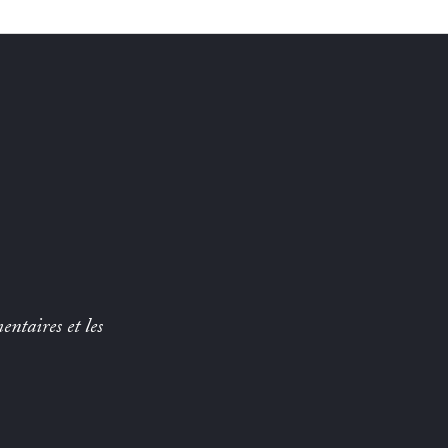
entaires et les