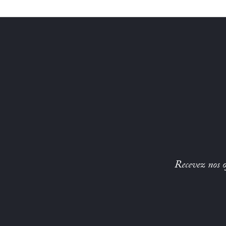
Recevez nos of