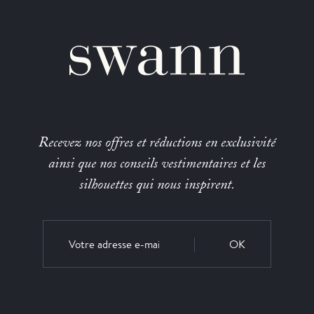
Recevez nos offres et réductions en exclusivité
ainsi que nos conseils vestimentaires et les
silhouettes qui nous inspirent.
OK