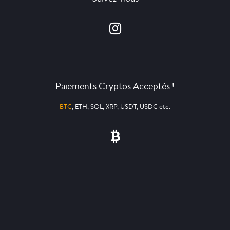
Paiements Cryptos Acceptés !
BTC
, ETH, SOL, XRP, USDT, USDC etc.