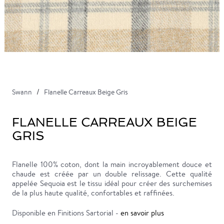
Swann
Flanelle Carreaux Beige Gris
FLANELLE CARREAUX BEIGE
GRIS
Flanelle 100% coton, dont la main incroyablement douce et
chaude est créée par un double relissage. Cette qualité
appelée Sequoia est le tissu idéal pour créer des surchemises
de la plus haute qualité, confortables et raffinées.
Disponible en Finitions Sartorial -
en savoir plus