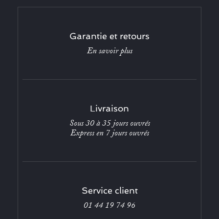
Garantie et retours
En savoir plus
Livraison
Sous 30 à 35 jours ouvrés
Express en 7 jours ouvrés
Service client
01 44 19 74 96