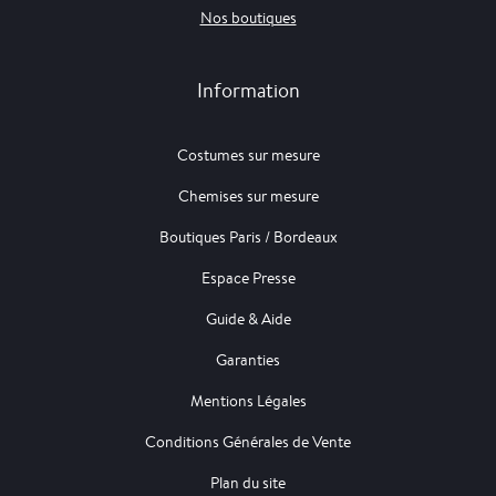
Nos boutiques
Information
Costumes sur mesure
Chemises sur mesure
Boutiques Paris / Bordeaux
Espace Presse
Guide & Aide
Garanties
Mentions Légales
Conditions Générales de Vente
Plan du site