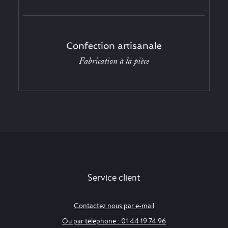
Confection artisanale
Fabrication à la pièce
Service client
Contactez nous par e-mail
Ou par téléphone : 01 44 19 74 96