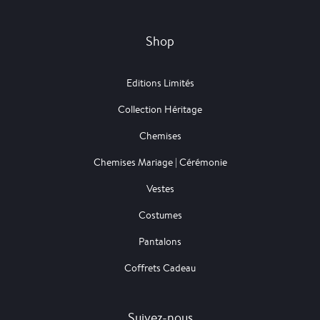
Shop
Editions Limités
Collection Héritage
Chemises
Chemises Mariage | Cérémonie
Vestes
Costumes
Pantalons
Coffrets Cadeau
Suivez-nous